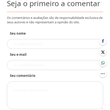
Seja o primeiro a comentar
Os comentários e avaliações são de responsabilidade exclusiva de
seus autores e não representam a opinião do site.
Seu nome
Seu e-mail
Seu comentário