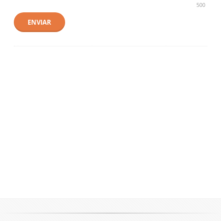
500
ENVIAR