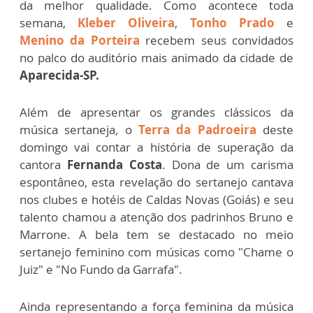
da melhor qualidade. Como acontece toda
semana,
Kleber Oliveira
,
Tonho Prado
e
Menino da Porteira
recebem seus convidados
no palco do auditório mais animado da cidade de
Aparecida-SP.
Além de apresentar os grandes clássicos da
música sertaneja, o
Terra da Padroeira
deste
domingo vai contar a história de superação da
cantora
Fernanda Costa
. Dona de um carisma
espontâneo, esta revelação do sertanejo cantava
nos clubes e hotéis de Caldas Novas (Goiás) e seu
talento chamou a atenção dos padrinhos Bruno e
Marrone. A bela tem se destacado no meio
sertanejo feminino com músicas como "Chame o
Juiz" e "No Fundo da Garrafa".
Ainda representando a força feminina da música