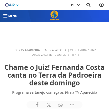
PT
MENU
POR
TV APARECIDA
EM TV APARECIDA
19 OUT 2018 - 15H42
ATUALIZADA EM 19 OUT 2018 - 16H13
Chame o Juiz! Fernanda Costa
canta no Terra da Padroeira
deste domingo
Programa sertanejo começa às 9h na TV Aparecida