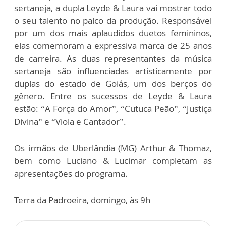
sertaneja, a dupla Leyde & Laura vai mostrar todo
o seu talento no palco da produção. Responsável
por um dos mais aplaudidos duetos femininos,
elas comemoram a expressiva marca de 25 anos
de carreira. As duas representantes da música
sertaneja são influenciadas artisticamente por
duplas do estado de Goiás, um dos berços do
gênero. Entre os sucessos de Leyde & Laura
estão: “A Força do Amor”, “Cutuca Peão”, “Justiça
Divina” e “Viola e Cantador”.
Os irmãos de Uberlândia (MG) Arthur & Thomaz,
bem como Luciano & Lucimar completam as
apresentações do programa.
Terra da Padroeira, domingo, às 9h