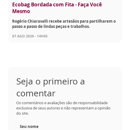
Ecobag Bordada com Fita - Faça Você
Mesmo
Rogério Chiaravalli recebe artesãos para partilharem o
passo a passo de lindas peças e trabalhos.
07 AGO 2026 - 14H45
Seja o primeiro a
comentar
Os comentários e avaliações são de responsabilidade
exclusiva de seus autores e não representam a opinião
do site.
Seu nome