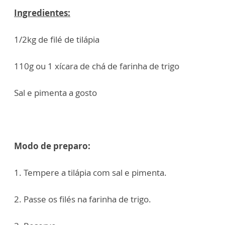
Ingredientes:
1/2kg de filé de tilápia
110g ou 1 xícara de chá de farinha de trigo
Sal e pimenta a gosto
Modo de preparo:
1. Tempere a tilápia com sal e pimenta.
2. Passe os filés na farinha de trigo.