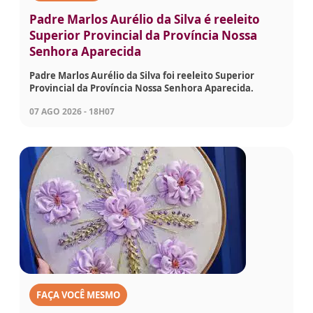
Padre Marlos Aurélio da Silva é reeleito
Superior Provincial da Província Nossa
Senhora Aparecida
Padre Marlos Aurélio da Silva foi reeleito Superior
Provincial da Província Nossa Senhora Aparecida.
07 AGO 2026 - 18H07
FAÇA VOCÊ MESMO