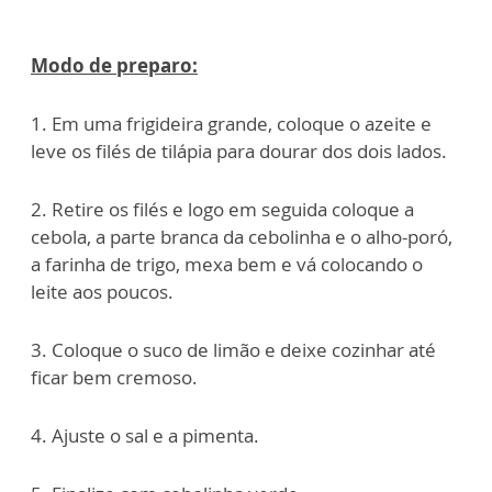
Modo de preparo:
1. Em uma frigideira grande, coloque o azeite e
leve os filés de tilápia para dourar dos dois lados.
2. Retire os filés e logo em seguida coloque a
cebola, a parte branca da cebolinha e o alho-poró,
a farinha de trigo, mexa bem e vá colocando o
leite aos poucos.
3. Coloque o suco de limão e deixe cozinhar até
ficar bem cremoso.
4. Ajuste o sal e a pimenta.