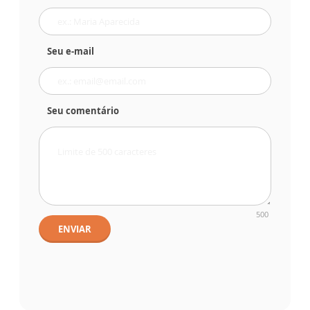
Seu e-mail
Seu comentário
500
ENVIAR