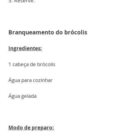
3. Reserve.
Branqueamento do brócolis
Ingredientes:
1 cabeça de brócolis
Água para cozinhar
Água gelada
Modo de preparo: