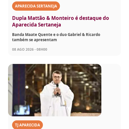
APARECIDA SERTANEJA
Dupla Mattão & Monteiro é destaque do
Aparecida Sertaneja
Banda Maate Quente e o duo Gabriel & Ricardo
também se apresentam
08 AGO 2026 - 08H00
TJ APARECIDA