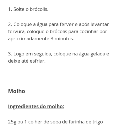
1. Solte o brócolis.
2. Coloque a água para ferver e após levantar
fervura, coloque o brócolis para cozinhar por
aproximadamente 3 minutos.
3. Logo em seguida, coloque na água gelada e
deixe até esfriar.
Molho
Ingredientes do molho:
25g ou 1 colher de sopa de farinha de trigo