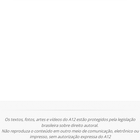
Os textos, fotos, artes e vídeos do A12 estão protegidos pela legislação
brasileira sobre direito autoral.
Não reproduza o conteúdo em outro meio de comunicação, eletrônico ou
impresso, sem autorização expressa do A12