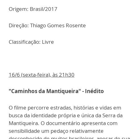
Origem: Brasil/2017
Direção: Thiago Gomes Rosente
Classificação: Livre
16/6 (sexta-feira), às 21h30
"Caminhos da Mantiqueira" - Inédito
O filme percorre estradas, histórias e vidas em
busca da identidade própria e única da Serra da
Mantiqueira. O documentário apresenta com
sensibilidade um pedaço relativamente
desconhecido de muitos brasileiros, apesar de sua