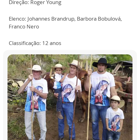
Direção: Roger Young
Elenco: Johannes Brandrup, Barbora Bobulová,
Franco Nero
Classificação: 12 anos