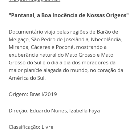
"Pantanal, a Boa Inocência de Nossas Origens"
Documentário viaja pelas regiões de Barão de
Melgaço, São Pedro de Joselândia, Nhecolândia,
Miranda, Cáceres e Poconé, mostrando a
exuberância natural do Mato Grosso e Mato
Grosso do Sul e o dia a dia dos moradores da
maior planície alagada do mundo, no coração da
América do Sul.
Origem: Brasil/2019
Direção: Eduardo Nunes, Izabella Faya
Classificação: Livre