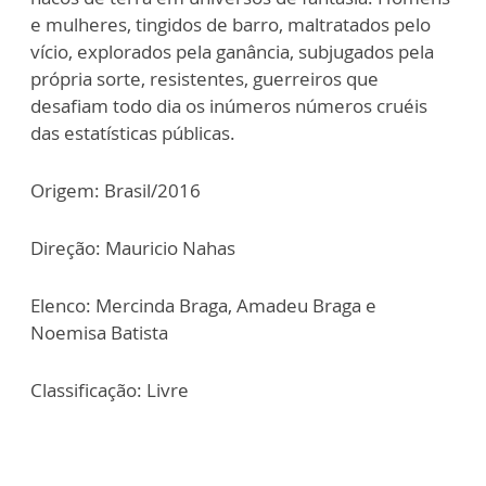
e mulheres, tingidos de barro, maltratados pelo
vício, explorados pela ganância, subjugados pela
própria sorte, resistentes, guerreiros que
desafiam todo dia os inúmeros números cruéis
das estatísticas públicas.
Origem: Brasil/2016
Direção: Mauricio Nahas
Elenco: Mercinda Braga, Amadeu Braga e
Noemisa Batista
Classificação: Livre