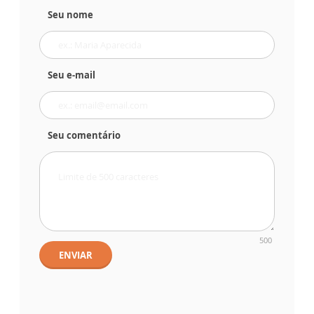
Seu nome
Seu e-mail
Seu comentário
500
ENVIAR