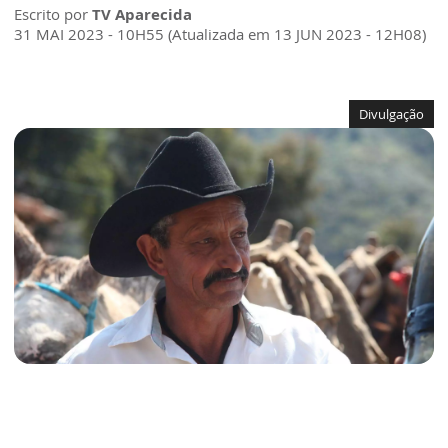
Escrito por
TV Aparecida
31 MAI 2023 - 10H55 (Atualizada em 13 JUN 2023 - 12H08)
Divulgação