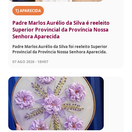
TJ APARECIDA
Padre Marlos Aurélio da Silva é reeleito
Superior Provincial da Província Nossa
Senhora Aparecida
Padre Marlos Aurélio da Silva foi reeleito Superior
Provincial da Província Nossa Senhora Aparecida.
07 AGO 2026 - 18H07