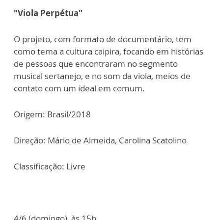
"Viola Perpétua"
O projeto, com formato de documentário, tem
como tema a cultura caipira, focando em histórias
de pessoas que encontraram no segmento
musical sertanejo, e no som da viola, meios de
contato com um ideal em comum.
Origem: Brasil/2018
Direção: Mário de Almeida, Carolina Scatolino
Classificação: Livre
4/6 (domingo), às 15h