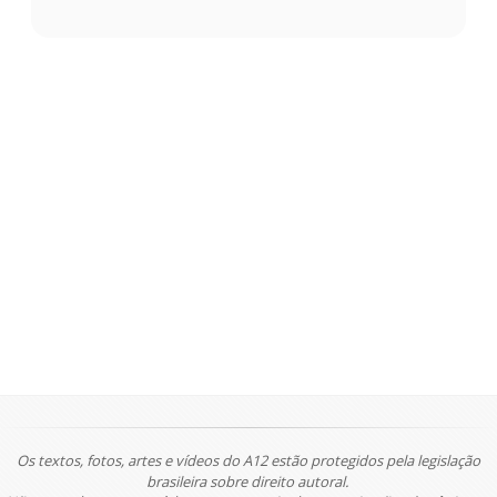
Os textos, fotos, artes e vídeos do A12 estão protegidos pela legislação
brasileira sobre direito autoral.