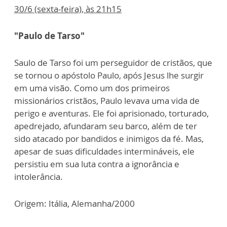
30/6 (sexta-feira), às 21h15
"Paulo de Tarso"
Saulo de Tarso foi um perseguidor de cristãos, que
se tornou o apóstolo Paulo, após Jesus lhe surgir
em uma visão. Como um dos primeiros
missionários cristãos, Paulo levava uma vida de
perigo e aventuras. Ele foi aprisionado, torturado,
apedrejado, afundaram seu barco, além de ter
sido atacado por bandidos e inimigos da fé. Mas,
apesar de suas dificuldades intermináveis, ele
persistiu em sua luta contra a ignorância e
intolerância.
Origem: Itália, Alemanha/2000