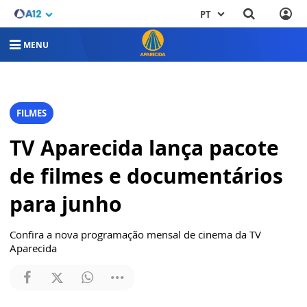
PT
MENU
FILMES
TV Aparecida lança pacote
de filmes e documentários
para junho
Confira a nova programação mensal de cinema da TV
Aparecida