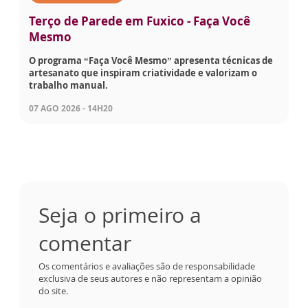
Terço de Parede em Fuxico - Faça Você
Mesmo
O programa “Faça Você Mesmo” apresenta técnicas de
artesanato que inspiram criatividade e valorizam o
trabalho manual.
07 AGO 2026 - 14H20
Seja o primeiro a
comentar
Os comentários e avaliações são de responsabilidade
exclusiva de seus autores e não representam a opinião
do site.