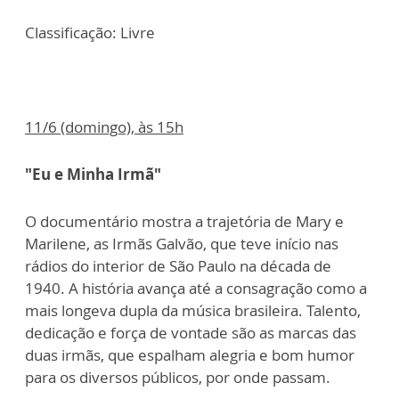
Classificação: Livre
11/6 (domingo), às 15h
"Eu e Minha Irmã"
O documentário mostra a trajetória de Mary e
Marilene, as Irmãs Galvão, que teve início nas
rádios do interior de São Paulo na década de
1940. A história avança até a consagração como a
mais longeva dupla da música brasileira. Talento,
dedicação e força de vontade são as marcas das
duas irmãs, que espalham alegria e bom humor
para os diversos públicos, por onde passam.