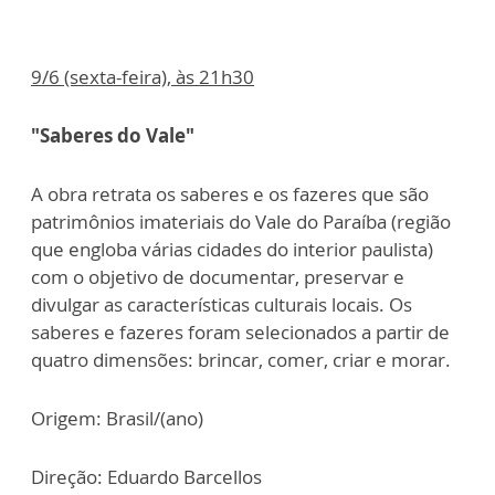
9/6 (sexta-feira), às 21h30
"Saberes do Vale"
A obra retrata os saberes e os fazeres que são
patrimônios imateriais do Vale do Paraíba (região
que engloba várias cidades do interior paulista)
com o objetivo de documentar, preservar e
divulgar as características culturais locais. Os
saberes e fazeres foram selecionados a partir de
quatro dimensões: brincar, comer, criar e morar.
Origem: Brasil/(ano)
Direção: Eduardo Barcellos