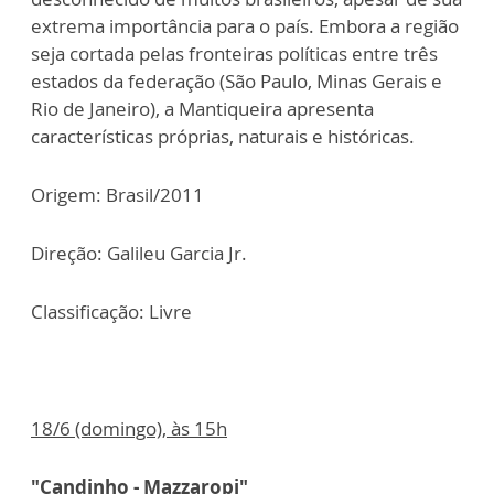
extrema importância para o país. Embora a região
seja cortada pelas fronteiras políticas entre três
estados da federação (São Paulo, Minas Gerais e
Rio de Janeiro), a Mantiqueira apresenta
características próprias, naturais e históricas.
Origem: Brasil/2011
Direção: Galileu Garcia Jr.
Classificação: Livre
18/6 (domingo), às 15h
"Candinho - Mazzaropi"