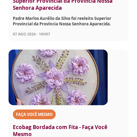
Superior Provincial da Província Nossa
Senhora Aparecida
Padre Marlos Aurélio da Silva foi reeleito Superior
Provincial da Província Nossa Senhora Aparecida.
07 AGO 2026 - 18H07
FAÇA VOCÊ MESMO
Ecobag Bordada com Fita - Faça Você
Mesmo