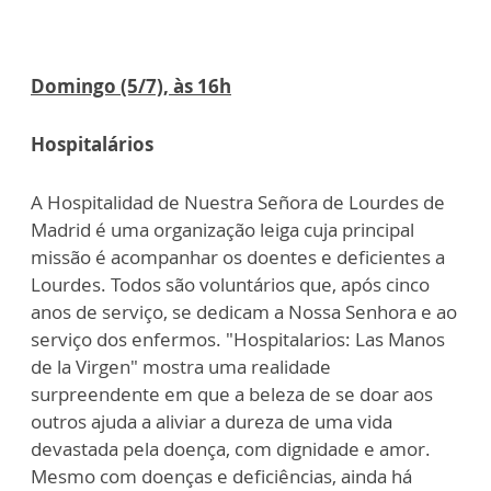
Domingo (5/7), às 16h
Hospitalários
A Hospitalidad de Nuestra Señora de Lourdes de
Madrid é uma organização leiga cuja principal
missão é acompanhar os doentes e deficientes a
Lourdes. Todos são voluntários que, após cinco
anos de serviço, se dedicam a Nossa Senhora e ao
serviço dos enfermos. "Hospitalarios: Las Manos
de la Virgen" mostra uma realidade
surpreendente em que a beleza de se doar aos
outros ajuda a aliviar a dureza de uma vida
devastada pela doença, com dignidade e amor.
Mesmo com doenças e deficiências, ainda há