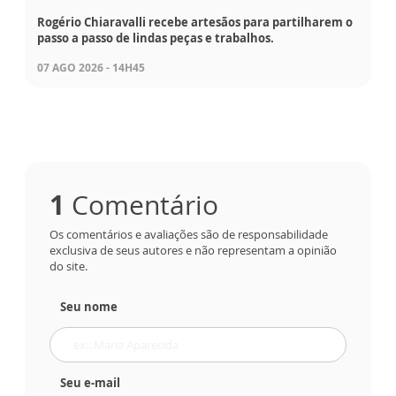
Rogério Chiaravalli recebe artesãos para partilharem o
passo a passo de lindas peças e trabalhos.
07 AGO 2026 - 14H45
1
Comentário
Os comentários e avaliações são de responsabilidade
exclusiva de seus autores e não representam a opinião
do site.
Seu nome
Seu e-mail