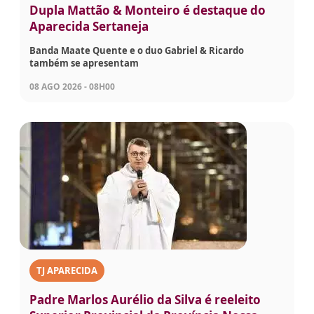
Dupla Mattão & Monteiro é destaque do
Aparecida Sertaneja
Banda Maate Quente e o duo Gabriel & Ricardo
também se apresentam
08 AGO 2026 - 08H00
TJ APARECIDA
Padre Marlos Aurélio da Silva é reeleito