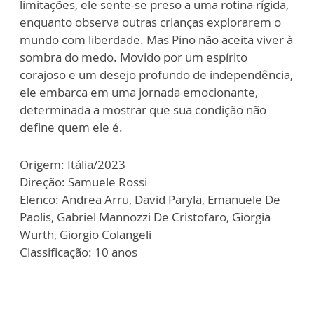
limitações, ele sente-se preso a uma rotina rígida,
enquanto observa outras crianças explorarem o
mundo com liberdade. Mas Pino não aceita viver à
sombra do medo. Movido por um espírito
corajoso e um desejo profundo de independência,
ele embarca em uma jornada emocionante,
determinada a mostrar que sua condição não
define quem ele é.
Origem: Itália/2023
Direção: Samuele Rossi
Elenco: Andrea Arru, David Paryla, Emanuele De
Paolis, Gabriel Mannozzi De Cristofaro, Giorgia
Wurth, Giorgio Colangeli
Classificação: 10 anos