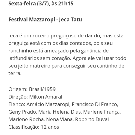
Sexta-feira (3/7), às 21h15
Festival Mazzaropi - Jeca Tatu
Jeca é um roceiro preguiçoso de dar dó, mas esta
preguiça está com os dias contados, pois seu
ranchinho está ameaçado pela ganância de
latifundiários sem coração. Agora ele vai usar todo
seu jeito matreiro para conseguir seu cantinho de
terra.
Origem: Brasil/1959
Direção: Milton Amaral
Elenco: Amácio Mazzaropi, Francisco Di Franco,
Geny Prado, Maria Helena Dias, Marlene França,
Marlene Rocha, Nena Viana, Roberto Duval
Classificação: 12 anos