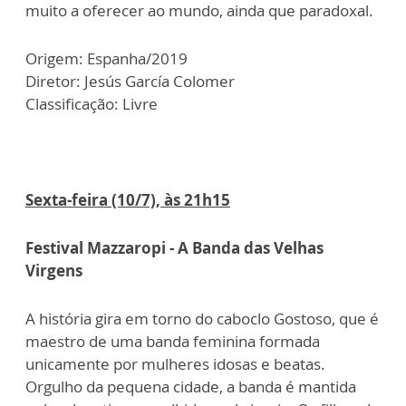
muito a oferecer ao mundo, ainda que paradoxal.
Origem: Espanha/2019
Diretor: Jesús García Colomer
Classificação: Livre
Sexta-feira (10/7), às 21h15
Festival Mazzaropi - A Banda das Velhas
Virgens
A história gira em torno do caboclo Gostoso, que é
maestro de uma banda feminina formada
unicamente por mulheres idosas e beatas.
Orgulho da pequena cidade, a banda é mantida