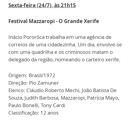
Sexta-feira (24/7), às 21h15
Festival Mazzaropi - O Grande Xerife
Inácio Pororóca trabalha em uma agência de
correios de uma cidadezinha. Um dia, envolve-se
com uma quadrilha e os criminosos matam o
delegado da região, nomeando o carteiro xerife.
Origem: Brasil/1972
Direção: Pio Zamuner
Elenco: Cláudio Roberto Mechi, João Batista De
Souza, Judith Barbosa, Mazzaropi, Patrícia Mayo,
Paulo Bonelli, Tony Cardi
Classificação: 12 anos