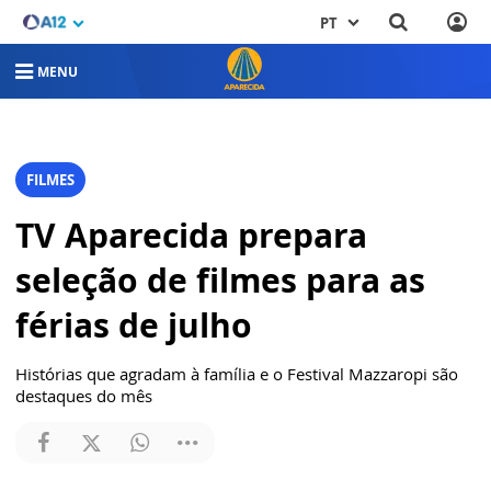
PT
MENU
FILMES
TV Aparecida prepara
seleção de filmes para as
férias de julho
Histórias que agradam à família e o Festival Mazzaropi são
destaques do mês