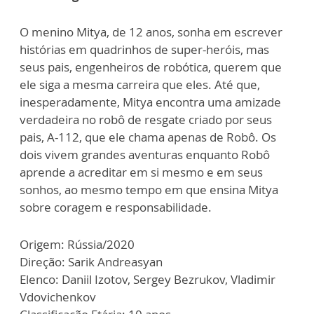
O menino Mitya, de 12 anos, sonha em escrever
histórias em quadrinhos de super-heróis, mas
seus pais, engenheiros de robótica, querem que
ele siga a mesma carreira que eles. Até que,
inesperadamente, Mitya encontra uma amizade
verdadeira no robô de resgate criado por seus
pais, A-112, que ele chama apenas de Robô. Os
dois vivem grandes aventuras enquanto Robô
aprende a acreditar em si mesmo e em seus
sonhos, ao mesmo tempo em que ensina Mitya
sobre coragem e responsabilidade.
Origem: Rússia/2020
Direção: Sarik Andreasyan
Elenco: Daniil Izotov, Sergey Bezrukov, Vladimir
Vdovichenkov