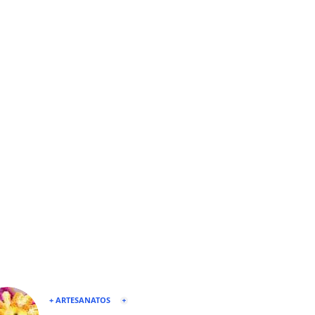
+ ARTESANATOS