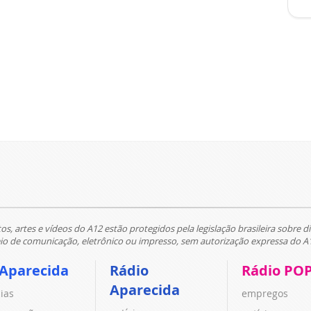
tos, artes e vídeos do A12 estão protegidos pela legislação brasileira sobre di
 de comunicação, eletrônico ou impresso, sem autorização expressa do A
 Aparecida
Rádio
Rádio PO
Aparecida
cias
empregos