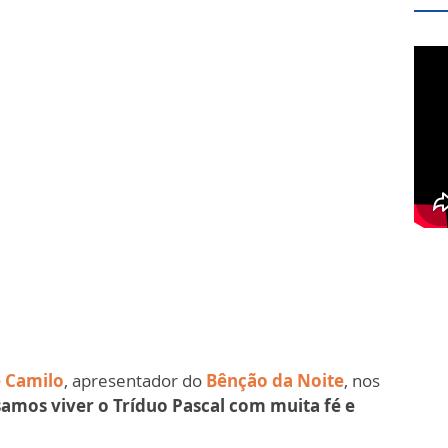
 Camilo
, apresentador do
Bênção da Noite
, nos
amos viver o Tríduo Pascal com muita fé e