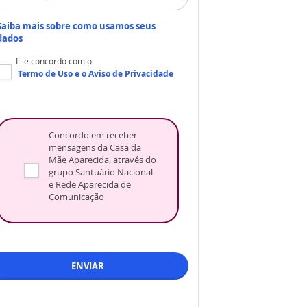
Saiba mais sobre como usamos seus
dados
Li e concordo com o
Termo de Uso
e o
Aviso de Privacidade
Concordo em receber
mensagens da Casa da
Mãe Aparecida, através do
grupo Santuário Nacional
e Rede Aparecida de
Comunicação
ENVIAR