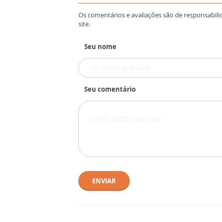
Os comentários e avaliações são de responsabili
site.
Seu nome
Seu comentário
ENVIAR