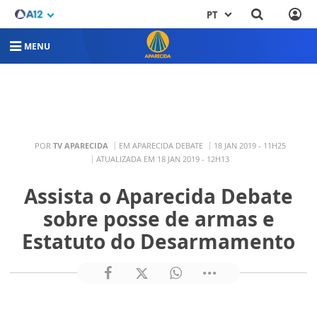
PT
MENU
POR
TV APARECIDA
EM APARECIDA DEBATE
18 JAN 2019 - 11H25
ATUALIZADA EM 18 JAN 2019 - 12H13
Assista o Aparecida Debate
sobre posse de armas e
Estatuto do Desarmamento