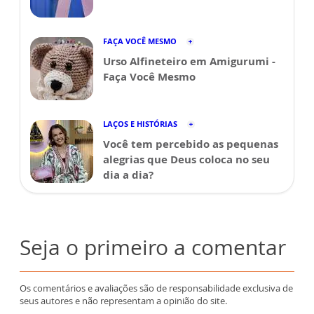
FAÇA VOCÊ MESMO
Urso Alfineteiro em Amigurumi -
Faça Você Mesmo
LAÇOS E HISTÓRIAS
Você tem percebido as pequenas
alegrias que Deus coloca no seu
dia a dia?
Seja o primeiro a comentar
Os comentários e avaliações são de responsabilidade exclusiva de
seus autores e não representam a opinião do site.