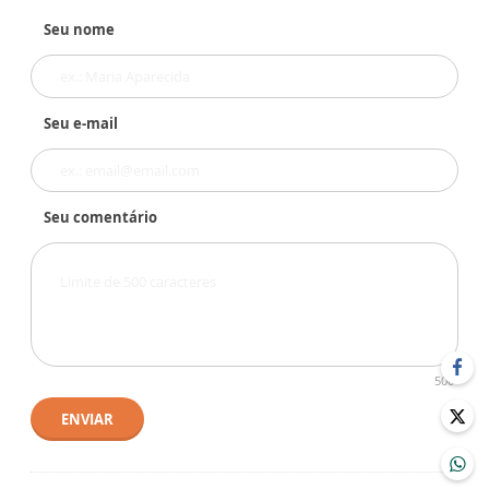
Seu nome
Seu e-mail
Seu comentário
500
ENVIAR