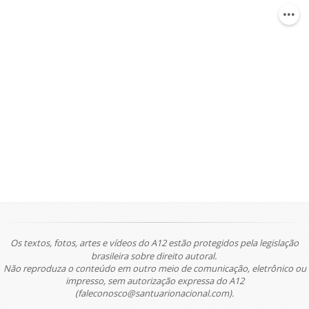
Os textos, fotos, artes e vídeos do A12 estão protegidos pela legislação
brasileira sobre direito autoral.
Não reproduza o conteúdo em outro meio de comunicação, eletrônico ou
impresso, sem autorização expressa do A12
(faleconosco@santuarionacional.com).