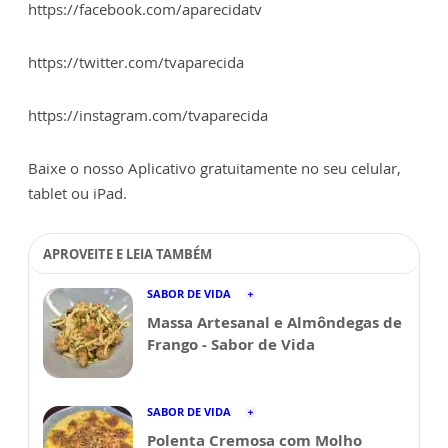
https://facebook.com/aparecidatv
https://twitter.com/tvaparecida
https://instagram.com/tvaparecida
Baixe o nosso Aplicativo gratuitamente no seu celular,
tablet ou iPad.
APROVEITE E LEIA TAMBÉM
SABOR DE VIDA
Massa Artesanal e Almôndegas de
Frango - Sabor de Vida
SABOR DE VIDA
Polenta Cremosa com Molho