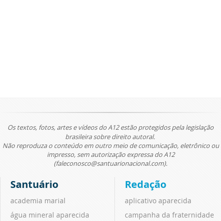
Os textos, fotos, artes e vídeos do A12 estão protegidos pela legislação
brasileira sobre direito autoral.
Não reproduza o conteúdo em outro meio de comunicação, eletrônico ou
impresso, sem autorização expressa do A12
(faleconosco@santuarionacional.com).
Santuário
Redação
academia marial
aplicativo aparecida
água mineral aparecida
campanha da fraternidade