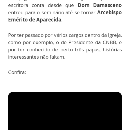
escritora conta desde que
Dom Damasceno
entrou para o seminário até se tornar
Arcebispo
Emérito de Aparecida
.
Por ter passado por vários cargos dentro da Igreja,
como por exemplo, o de Presidente da CNBB, e
por ter conhecido de perto três papas, histórias
interessantes não faltam.
Confira: