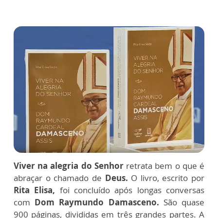
Viver na alegria do Senhor
retrata bem o que é
abraçar o chamado de
Deus.
O livro, escrito por
Rita Elisa,
foi concluído após longas conversas
com
Dom Raymundo Damasceno.
São quase
900 páginas, divididas em três grandes partes. A