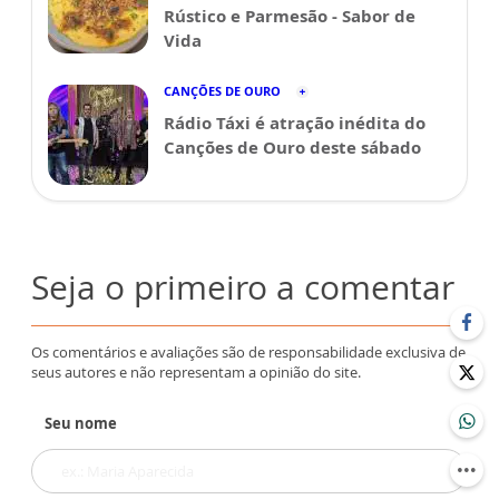
Rústico e Parmesão - Sabor de
Vida
CANÇÕES DE OURO
Rádio Táxi é atração inédita do
Canções de Ouro deste sábado
Seja o primeiro a comentar
Os comentários e avaliações são de responsabilidade exclusiva de
seus autores e não representam a opinião do site.
Seu nome