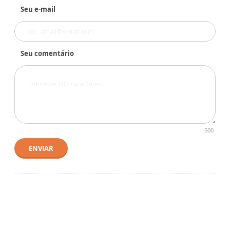
Seu e-mail
Seu comentário
500
ENVIAR