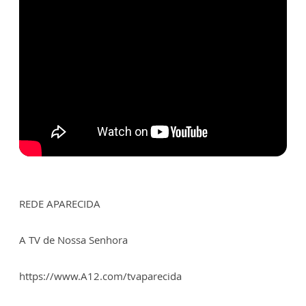
REDE APARECIDA
A TV de Nossa Senhora
https://www.A12.com/tvaparecida