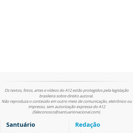
Os textos, fotos, artes e vídeos do A12 estão protegidos pela legislação
brasileira sobre direito autoral.
Não reproduza o conteúdo em outro meio de comunicação, eletrônico ou
impresso, sem autorização expressa do A12
(faleconosco@santuarionacional.com).
Santuário
Redação