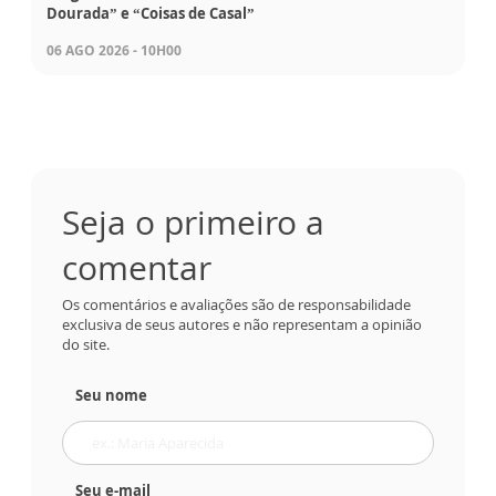
Dourada” e “Coisas de Casal”
06 AGO 2026 - 10H00
Seja o primeiro a
comentar
Os comentários e avaliações são de responsabilidade
exclusiva de seus autores e não representam a opinião
do site.
Seu nome
Seu e-mail