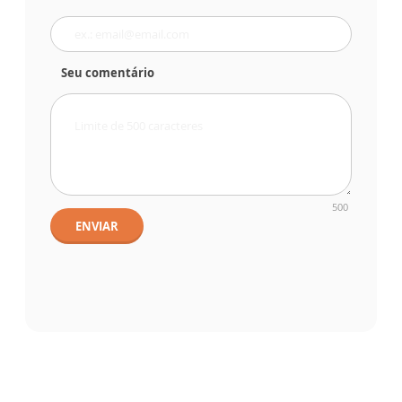
Seu comentário
500
ENVIAR