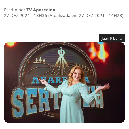
Escrito por
TV Aparecida
27 DEZ 2021 - 13H36 (Atualizada em 27 DEZ 2021 - 14H28)
Juan Ribeiro