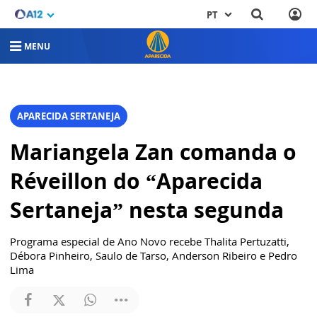
PT
MENU
APARECIDA SERTANEJA
Mariangela Zan comanda o
Réveillon do “Aparecida
Sertaneja” nesta segunda
Programa especial de Ano Novo recebe Thalita Pertuzatti,
Débora Pinheiro, Saulo de Tarso, Anderson Ribeiro e Pedro
Lima