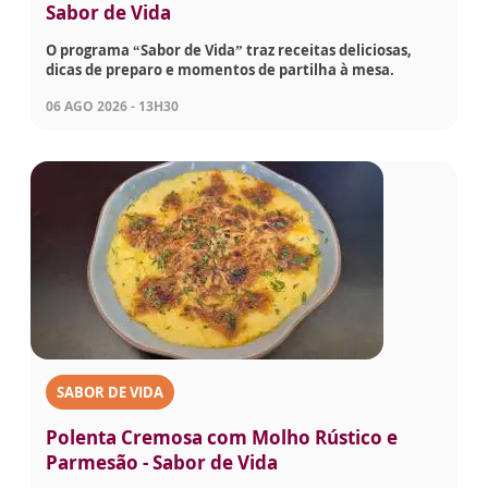
Sabor de Vida
O programa “Sabor de Vida” traz receitas deliciosas,
dicas de preparo e momentos de partilha à mesa.
06 AGO 2026 - 13H30
SABOR DE VIDA
Polenta Cremosa com Molho Rústico e
Parmesão - Sabor de Vida