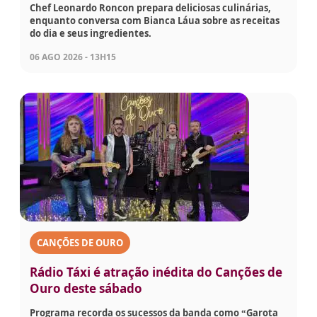
Chef Leonardo Roncon prepara deliciosas culinárias,
enquanto conversa com Bianca Láua sobre as receitas
do dia e seus ingredientes.
06 AGO 2026 - 13H15
CANÇÕES DE OURO
Rádio Táxi é atração inédita do Canções de
Ouro deste sábado
Programa recorda os sucessos da banda como “Garota