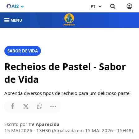
PT
MENU
SABOR DE VIDA
Recheios de Pastel - Sabor
de Vida
Aprenda diversos tipos de recheio para um delicioso pastel
Escrito por
TV Aparecida
15 MAI 2026 - 13H30 (Atualizada em 15 MAI 2026 - 15H48)