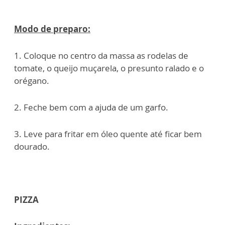
Modo de preparo:
1. Coloque no centro da massa as rodelas de
tomate, o queijo muçarela, o presunto ralado e o
orégano.
2. Feche bem com a ajuda de um garfo.
3. Leve para fritar em óleo quente até ficar bem
dourado.
PIZZA