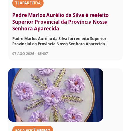
TJ APARECIDA
Padre Marlos Aurélio da Silva é reeleito
Superior Provincial da Província Nossa
Senhora Aparecida
Padre Marlos Aurélio da Silva foi reeleito Superior
Provincial da Província Nossa Senhora Aparecida.
07 AGO 2026 - 18H07
FAÇA VOCÊ MESMO