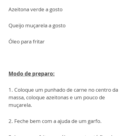
Azeitona verde a gosto
Queijo muçarela a gosto
Óleo para fritar
Modo de preparo:
1. Coloque um punhado de carne no centro da
massa, coloque azeitonas e um pouco de
muçarela.
2. Feche bem com a ajuda de um garfo.