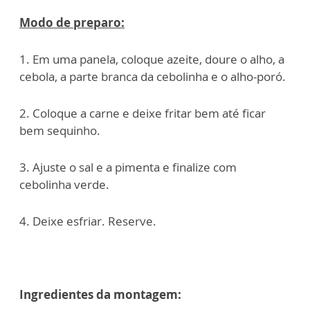
Modo de preparo:
1. Em uma panela, coloque azeite, doure o alho, a
cebola, a parte branca da cebolinha e o alho-poró.
2. Coloque a carne e deixe fritar bem até ficar
bem sequinho.
3. Ajuste o sal e a pimenta e finalize com
cebolinha verde.
4. Deixe esfriar. Reserve.
Ingredientes da montagem: