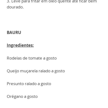
3. Leve para fritar em óleo quente até ficar bem
dourado.
BAURU
Ingredientes:
Rodelas de tomate a gosto
Queijo muçarela ralado a gosto
Presunto ralado a gosto
Orégano a gosto