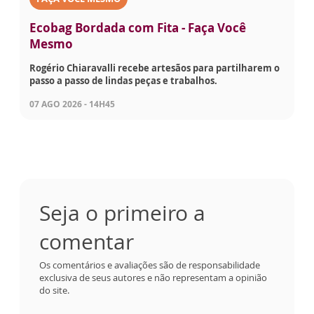
Ecobag Bordada com Fita - Faça Você
Mesmo
Rogério Chiaravalli recebe artesãos para partilharem o
passo a passo de lindas peças e trabalhos.
07 AGO 2026 - 14H45
Seja o primeiro a
comentar
Os comentários e avaliações são de responsabilidade
exclusiva de seus autores e não representam a opinião
do site.