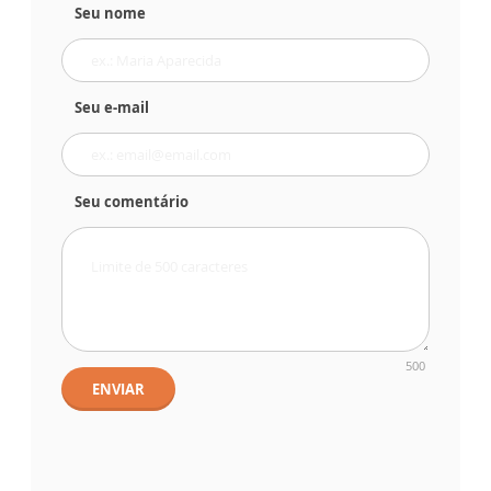
Seu nome
Seu e-mail
Seu comentário
500
ENVIAR