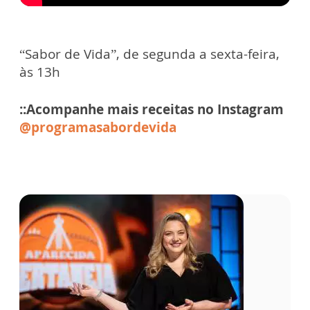
“Sabor de Vida”, de segunda a sexta-feira,
às 13h
::Acompanhe mais receitas no Instagram
@programasabordevida