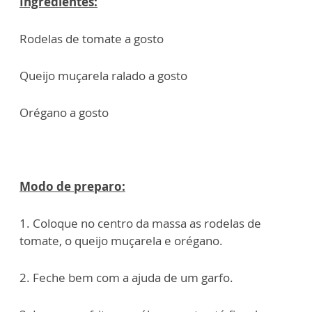
Ingredientes:
Rodelas de tomate a gosto
Queijo muçarela ralado a gosto
Orégano a gosto
Modo de preparo:
1. Coloque no centro da massa as rodelas de
tomate, o queijo muçarela e orégano.
2. Feche bem com a ajuda de um garfo.