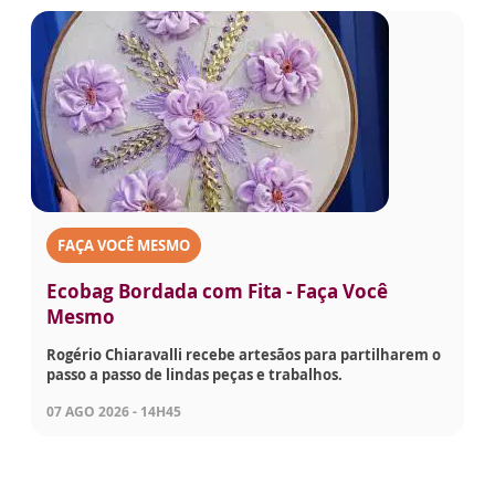
FAÇA VOCÊ MESMO
Ecobag Bordada com Fita - Faça Você
Mesmo
Rogério Chiaravalli recebe artesãos para partilharem o
passo a passo de lindas peças e trabalhos.
07 AGO 2026 - 14H45