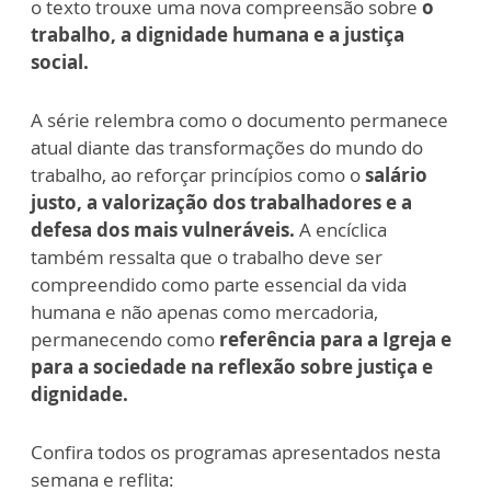
o texto trouxe uma nova compreensão sobre
o
trabalho, a dignidade humana e a justiça
social.
A série relembra como o documento permanece
atual diante das transformações do mundo do
trabalho, ao reforçar princípios como o
salário
justo, a valorização dos trabalhadores e a
defesa dos mais vulneráveis.
A encíclica
também ressalta que o trabalho deve ser
compreendido como parte essencial da vida
humana e não apenas como mercadoria,
permanecendo como
referência para a Igreja e
para a sociedade na reflexão sobre justiça e
dignidade.
Confira todos os programas apresentados nesta
semana e reflita: