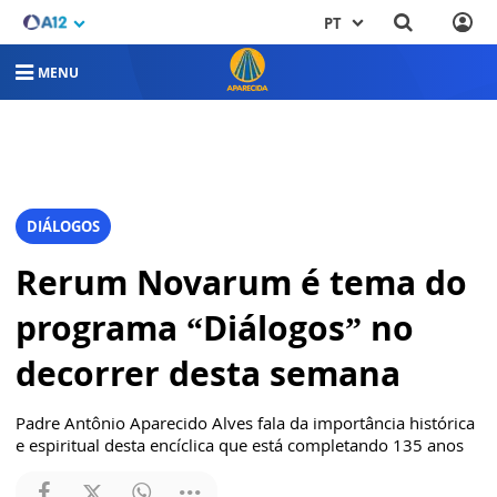
PT
MENU
DIÁLOGOS
Rerum Novarum é tema do
programa “Diálogos” no
decorrer desta semana
Padre Antônio Aparecido Alves fala da importância histórica
e espiritual desta encíclica que está completando 135 anos