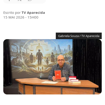
Escrito por
TV Aparecida
15 MAI 2026 - 15H00
Gabriela Souza / TV Aparecida