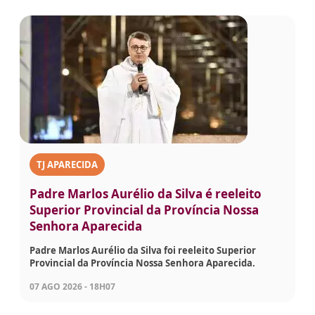
TJ APARECIDA
Padre Marlos Aurélio da Silva é reeleito
Superior Provincial da Província Nossa
Senhora Aparecida
Padre Marlos Aurélio da Silva foi reeleito Superior
Provincial da Província Nossa Senhora Aparecida.
07 AGO 2026 - 18H07