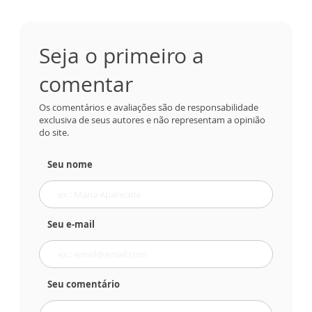
Seja o primeiro a
comentar
Os comentários e avaliações são de responsabilidade
exclusiva de seus autores e não representam a opinião
do site.
Seu nome
Seu e-mail
Seu comentário