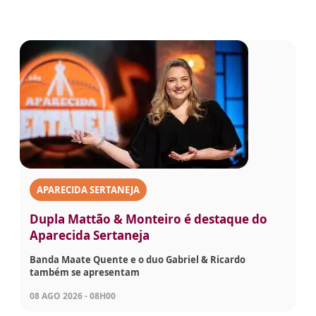
APARECIDA SERTANEJA
Dupla Mattão & Monteiro é destaque do
Aparecida Sertaneja
Banda Maate Quente e o duo Gabriel & Ricardo
também se apresentam
08 AGO 2026 - 08H00