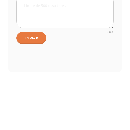
500
ENVIAR