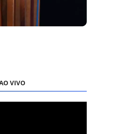
 AO VIVO