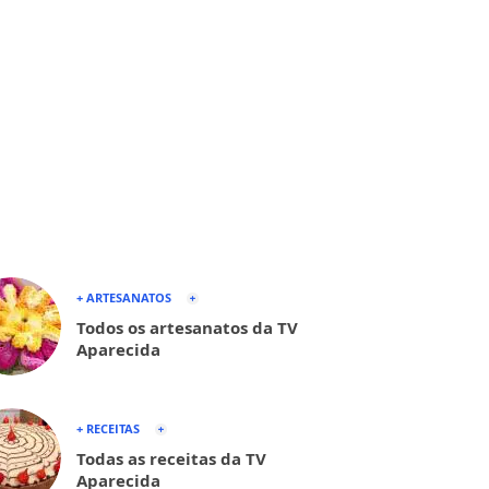
+ ARTESANATOS
Todos os artesanatos da TV
Aparecida
+ RECEITAS
Todas as receitas da TV
Aparecida