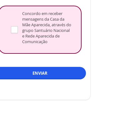
Concordo em receber
mensagens da Casa da
Mãe Aparecida, através do
grupo Santuário Nacional
e Rede Aparecida de
Comunicação
ENVIAR