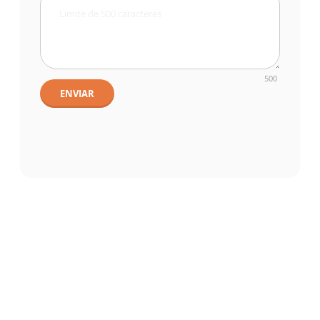
500
ENVIAR