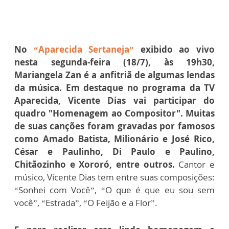
No
“Aparecida Sertaneja”
exibido ao vivo
nesta segunda-feira (18/7), às 19h30,
Mariangela Zan é a anfitriã de algumas lendas
da música. Em destaque no programa da TV
Aparecida, Vicente Dias vai participar do
quadro "Homenagem ao Compositor". Muitas
de suas canções foram gravadas por famosos
como Amado Batista, Milionário e José Rico,
César e Paulinho, Di Paulo e Paulino,
Chitãozinho e Xororó, entre outros.
Cantor e
músico, Vicente Dias tem entre suas composições:
“Sonhei com Você”, “O que é que eu sou sem
você”, “Estrada”, “O Feijão e a Flor”.