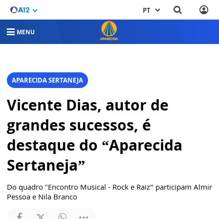
PT
MENU
APARECIDA SERTANEJA
Vicente Dias, autor de
grandes sucessos, é
destaque do “Aparecida
Sertaneja”
Do quadro "Encontro Musical - Rock e Raiz” participam Almir
Pessoa e Nila Branco