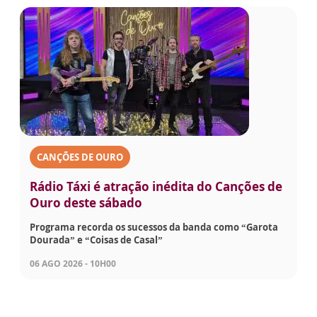
CANÇÕES DE OURO
Rádio Táxi é atração inédita do Canções de
Ouro deste sábado
Programa recorda os sucessos da banda como “Garota
Dourada” e “Coisas de Casal”
06 AGO 2026 - 10H00