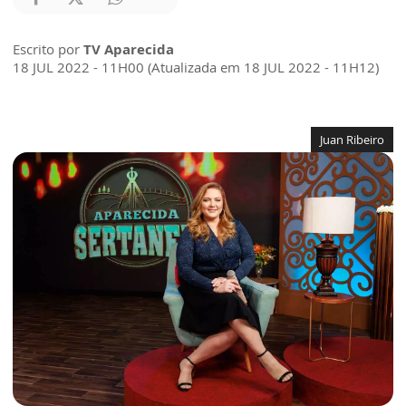
Escrito por
TV Aparecida
18 JUL 2022 - 11H00 (Atualizada em 18 JUL 2022 - 11H12)
Juan Ribeiro