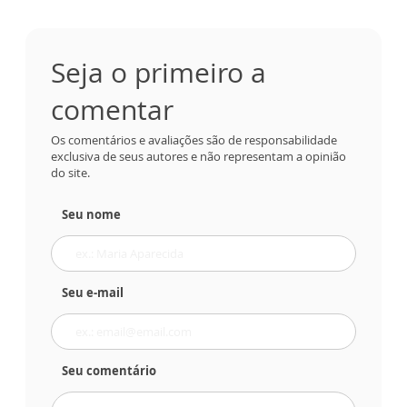
Seja o primeiro a
comentar
Os comentários e avaliações são de responsabilidade
exclusiva de seus autores e não representam a opinião
do site.
Seu nome
Seu e-mail
Seu comentário