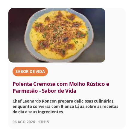
SABOR DE VIDA
Polenta Cremosa com Molho Rústico e
Parmesão - Sabor de Vida
Chef Leonardo Roncon prepara deliciosas culinárias,
enquanto conversa com Bianca Láua sobre as receitas
do dia e seus ingredientes.
06 AGO 2026 - 13H15