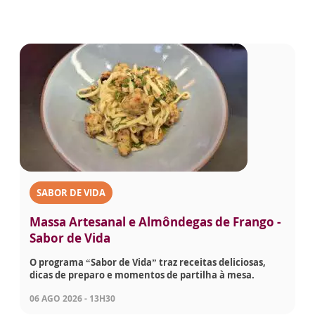
SABOR DE VIDA
Massa Artesanal e Almôndegas de Frango -
Sabor de Vida
O programa “Sabor de Vida” traz receitas deliciosas,
dicas de preparo e momentos de partilha à mesa.
06 AGO 2026 - 13H30