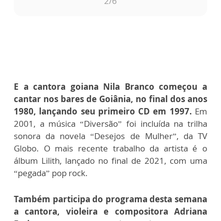
2
/6
E a cantora goiana Nila Branco começou a
cantar nos bares de Goiânia, no final dos anos
1980, lançando seu primeiro CD em 1997.
Em
2001, a música “Diversão” foi incluída na trilha
sonora da novela “Desejos de Mulher”, da TV
Globo. O mais recente trabalho da artista é o
álbum Lilith, lançado no final de 2021, com uma
“pegada” pop rock.
Também participa do programa desta semana
a cantora, violeira e compositora Adriana