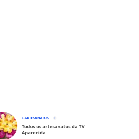
+ ARTESANATOS
Todos os artesanatos da TV
Aparecida