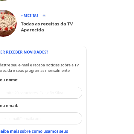
+ RECEITAS
Todas as receitas da TV
Aparecida
ER RECEBER NOVIDADES?
astre seu e-mail e receba notícias sobre a TV
arecida e seus programas mensalmente
Seu nome:
eu email:
Saiba mais sobre como usamos seus