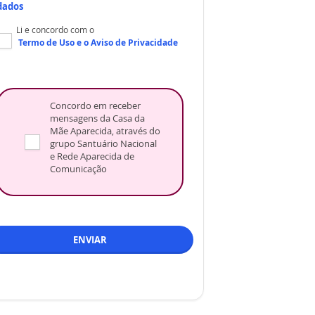
dados
Li e concordo com o
Termo de Uso
e o
Aviso de Privacidade
Concordo em receber
mensagens da Casa da
Mãe Aparecida, através do
grupo Santuário Nacional
e Rede Aparecida de
Comunicação
ENVIAR