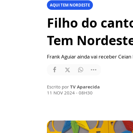
AQUI TEM NORDESTE
Filho do cant
Tem Nordest
Frank Aguiar ainda vai receber Ceian
Escrito por
TV Aparecida
11 NOV 2024 - 08H30