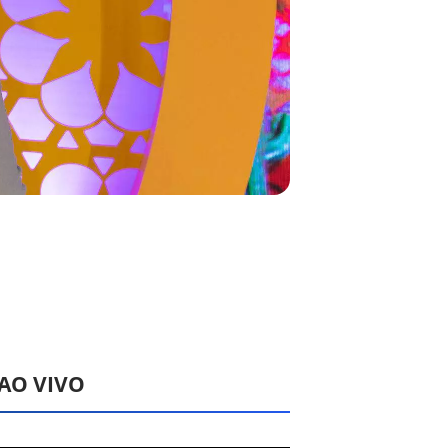
 AO VIVO