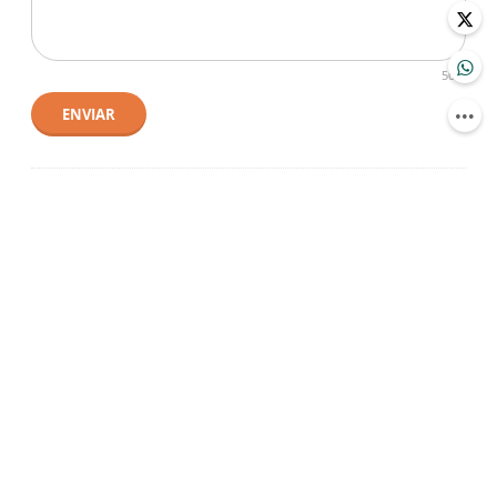
500
ENVIAR