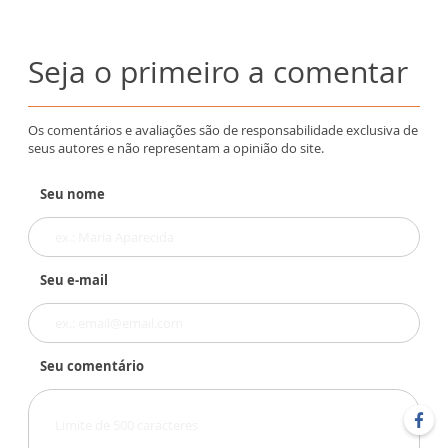
Seja o primeiro a comentar
Os comentários e avaliações são de responsabilidade exclusiva de
seus autores e não representam a opinião do site.
Seu nome
Seu e-mail
Seu comentário