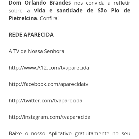
Dom Orlando Brandes
nos convida a refletir
sobre a
vida e santidade de São Pio de
Pietrelcina
. Confira!
REDE APARECIDA
A TV de Nossa Senhora
http://www.A12.com/tvaparecida
http://facebook.com/aparecidatv
http://twitter.com/tvaparecida
http://instagram.com/tvaparecida
Baixe o nosso Aplicativo gratuitamente no seu