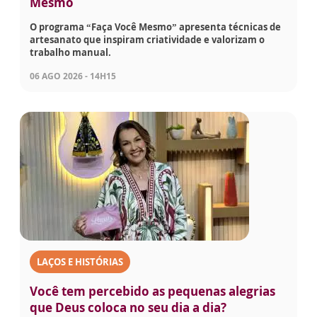
Mesmo
O programa “Faça Você Mesmo” apresenta técnicas de
artesanato que inspiram criatividade e valorizam o
trabalho manual.
06 AGO 2026 - 14H15
LAÇOS E HISTÓRIAS
Você tem percebido as pequenas alegrias
que Deus coloca no seu dia a dia?