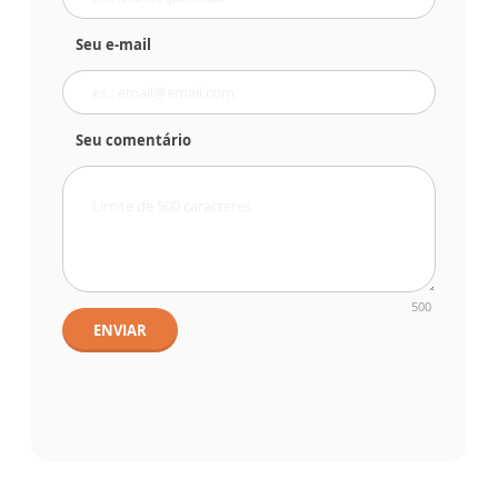
Seu e-mail
Seu comentário
500
ENVIAR