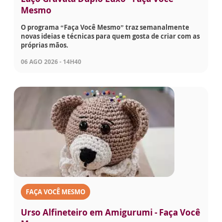
Mesmo
O programa “Faça Você Mesmo” traz semanalmente
novas ideias e técnicas para quem gosta de criar com as
próprias mãos.
06 AGO 2026 - 14H40
FAÇA VOCÊ MESMO
Urso Alfineteiro em Amigurumi - Faça Você