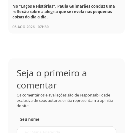
No “Laços e Histórias”, Paula Guimarães conduz uma
reflexão sobre a alegria que se revela nas pequenas
coisas do dia a dia.
05 AGO 2026 - 07H30
Seja o primeiro a
comentar
Os comentários e avaliações são de responsabilidade
exclusiva de seus autores e não representam a opinião
do site.
Seu nome