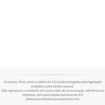
Os textos, fotos, artes e vídeos do A12 estão protegidos pela legislação
brasileira sobre direito autoral.
Não reproduza o conteúdo em outro meio de comunicação, eletrônico ou
impresso, sem autorização expressa do A12
(faleconosco@santuarionacional.com).