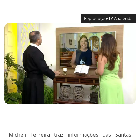
Reprodução/TV Aparecida
Micheli Ferreira traz informações das Santas