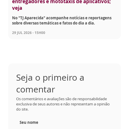
entregadores e mototáxis de aplicativos;
veja
No "TJ Aparecida" acompanhe notícias e reportagens
sobre diversas temáticas e fatos do dia a dia.
29 JUL 2026 - 15H00
Seja o primeiro a
comentar
Os comentários e avaliações são de responsabilidade
exclusiva de seus autores e não representam a opinião
do site.
Seu nome