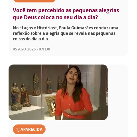
Você tem percebido as pequenas alegrias
que Deus coloca no seu dia a dia?
No “Laços e Histórias”, Paula Guimarães conduz uma
reflexão sobre a alegria que se revela nas pequenas
coisas do dia a dia.
05 AGO 2026 - 07H30
TJ APARECIDA