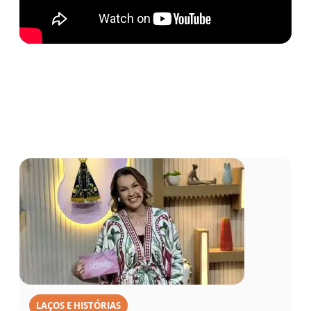
LAÇOS E HISTÓRIAS