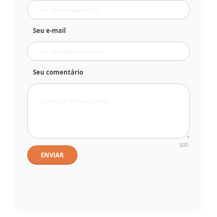
Seu e-mail
Seu comentário
500
ENVIAR