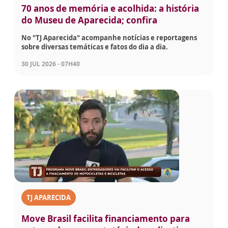
70 anos de memória e acolhida: a história
do Museu de Aparecida; confira
No "TJ Aparecida" acompanhe notícias e reportagens
sobre diversas temáticas e fatos do dia a dia.
30 JUL 2026 - 07H40
TJ APARECIDA
Move Brasil facilita financiamento para