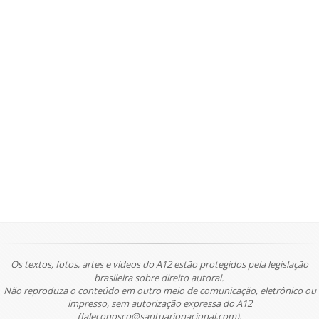
Os textos, fotos, artes e vídeos do A12 estão protegidos pela legislação
brasileira sobre direito autoral.
Não reproduza o conteúdo em outro meio de comunicação, eletrônico ou
impresso, sem autorização expressa do A12
(faleconosco@santuarionacional.com).