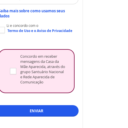
Saiba mais sobre como usamos seus
dados
Li e concordo com o
Termo de Uso
e o
Aviso de Privacidade
Concordo em receber
mensagens da Casa da
Mãe Aparecida, através do
grupo Santuário Nacional
e Rede Aparecida de
Comunicação
ENVIAR