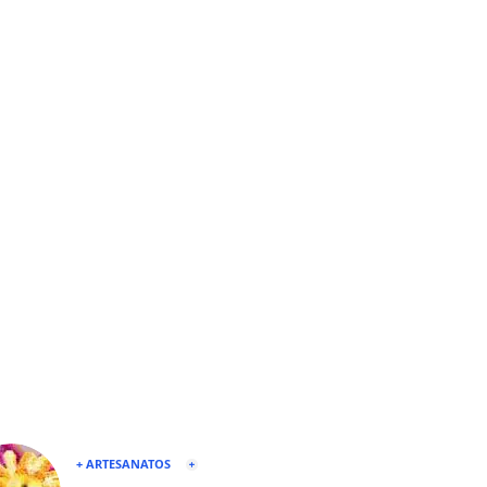
+ ARTESANATOS