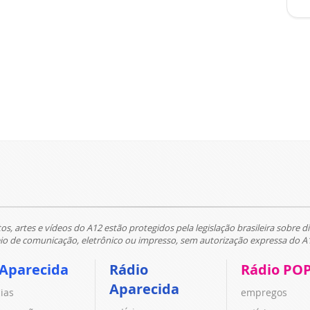
tos, artes e vídeos do A12 estão protegidos pela legislação brasileira sobre di
 de comunicação, eletrônico ou impresso, sem autorização expressa do A
 Aparecida
Rádio
Rádio PO
Aparecida
cias
empregos