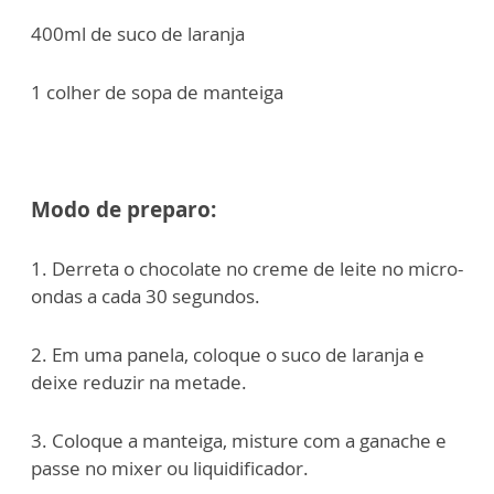
400ml de suco de laranja
1 colher de sopa de manteiga
Modo de preparo:
1. Derreta o chocolate no creme de leite no micro-
ondas a cada 30 segundos.
2. Em uma panela, coloque o suco de laranja e
deixe reduzir na metade.
3. Coloque a manteiga, misture com a ganache e
passe no mixer ou liquidificador.