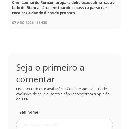
Chef Leonardo Roncon prepara deliciosas culinárias ao
lado de Bianca Láua, ensinando o passo a passo das
receitas e dando dicas de preparo.
07 AGO 2026 - 13H30
Seja o primeiro a
comentar
Os comentários e avaliações são de responsabilidade
exclusiva de seus autores e não representam a opinião
do site.
Seu nome