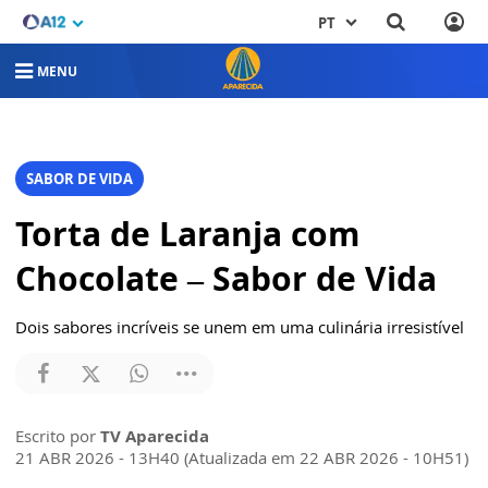
PT
MENU
SABOR DE VIDA
Torta de Laranja com
Chocolate – Sabor de Vida
Dois sabores incríveis se unem em uma culinária irresistível
Escrito por
TV Aparecida
21 ABR 2026 - 13H40 (Atualizada em 22 ABR 2026 - 10H51)