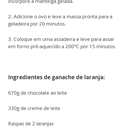
incorpore a manteiga gelada.
2. Adicione o ovo e leve a massa pronta para a
geladeira por 20 minutos.
3. Coloque em uma assadeira e leve para assar
em forno pré-aquecido a 200°C por 15 minutos.
Ingredientes de ganache de laranja:
670g de chocolate ao leite
330g de creme de leite
Raspas de 2 laranjas