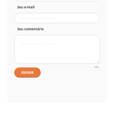
Seu e-mail
Seu comentário
500
ENVIAR