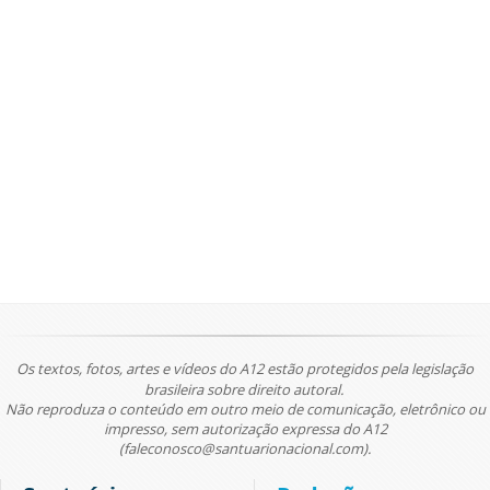
Os textos, fotos, artes e vídeos do A12 estão protegidos pela legislação
brasileira sobre direito autoral.
Não reproduza o conteúdo em outro meio de comunicação, eletrônico ou
impresso, sem autorização expressa do A12
(faleconosco@santuarionacional.com).