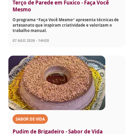
Terço de Parede em Fuxico - Faça Você
Mesmo
O programa “Faça Você Mesmo” apresenta técnicas de
artesanato que inspiram criatividade e valorizam o
trabalho manual.
07 AGO 2026 - 14H20
SABOR DE VIDA
Pudim de Brigadeiro - Sabor de Vida