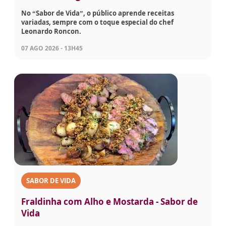
No “Sabor de Vida”, o público aprende receitas
variadas, sempre com o toque especial do chef
Leonardo Roncon.
07 AGO 2026 - 13H45
SABOR DE VIDA
Fraldinha com Alho e Mostarda - Sabor de
Vida