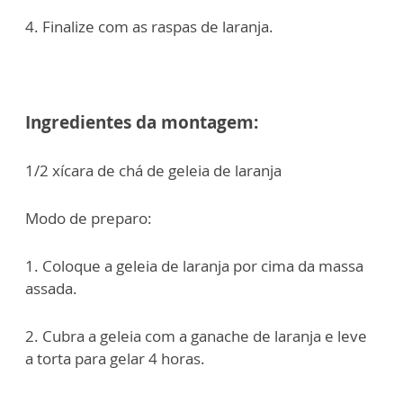
4. Finalize com as raspas de laranja.
Ingredientes da mont
a
gem:
1/2 xícara de chá de geleia de laranja
Modo de preparo:
1. Coloque a geleia de laranja por cima da massa
assada.
2. Cubra a geleia com a ganache de laranja e leve
a torta para gelar 4 horas.