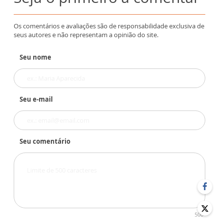
Os comentários e avaliações são de responsabilidade exclusiva de
seus autores e não representam a opinião do site.
Seu nome
Seu e-mail
Seu comentário
500