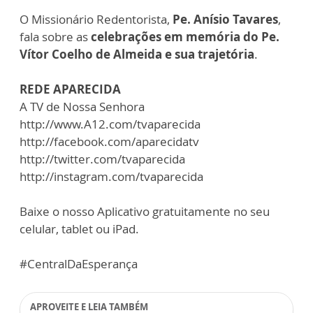
O Missionário Redentorista,
Pe. Anísio Tavares
,
fala sobre as
celebrações em memória do Pe.
Vítor Coelho de Almeida e sua trajetória
.
REDE APARECIDA
A TV de Nossa Senhora
http://www.A12.com/tvaparecida
http://facebook.com/aparecidatv
http://twitter.com/tvaparecida
http://instagram.com/tvaparecida
Baixe o nosso Aplicativo gratuitamente no seu
celular, tablet ou iPad.
#CentralDaEsperança
APROVEITE E LEIA TAMBÉM