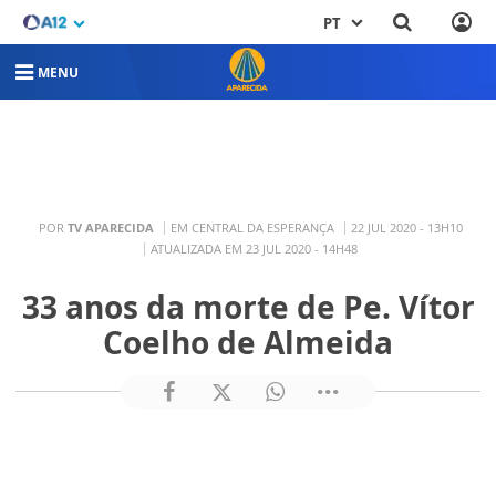
PT
MENU
POR
TV APARECIDA
EM CENTRAL DA ESPERANÇA
22 JUL 2020 - 13H10
ATUALIZADA EM 23 JUL 2020 - 14H48
33 anos da morte de Pe. Vítor
Coelho de Almeida