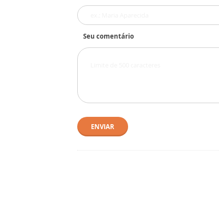
Seu comentário
ENVIAR