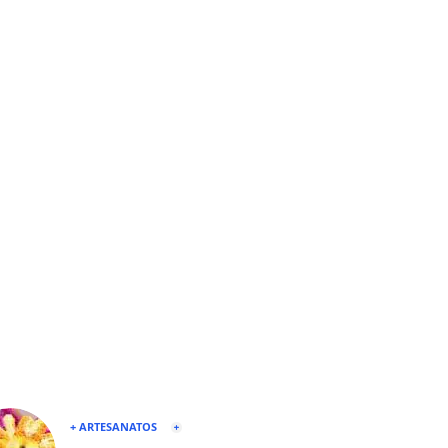
+ ARTESANATOS