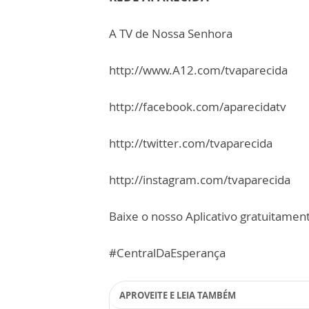
A TV de Nossa Senhora
http://www.A12.com/tvaparecida
http://facebook.com/aparecidatv
http://twitter.com/tvaparecida
http://instagram.com/tvaparecida
Baixe o nosso Aplicativo gratuitamente
#CentralDaEsperança
APROVEITE E LEIA TAMBÉM