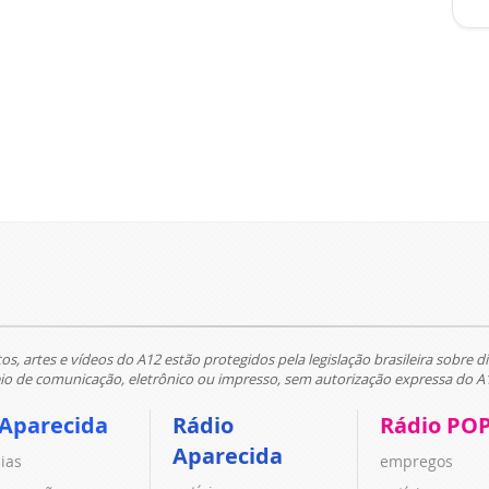
tos, artes e vídeos do A12 estão protegidos pela legislação brasileira sobre di
 de comunicação, eletrônico ou impresso, sem autorização expressa do A
 Aparecida
Rádio
Rádio PO
Aparecida
cias
empregos