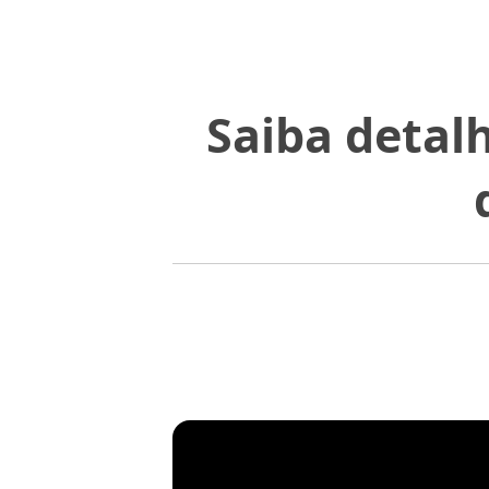
Saiba detal