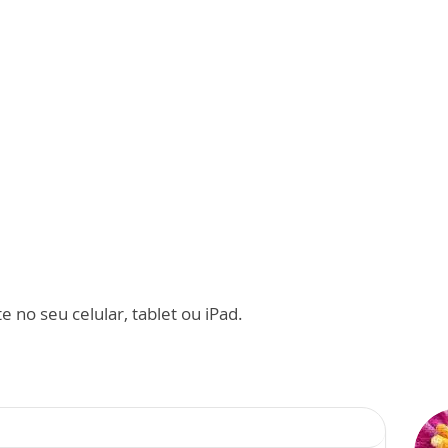
 no seu celular, tablet ou iPad.