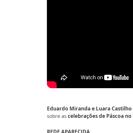
Eduardo Miranda e Luara Castilho
sobre as
celebrações de Páscoa no
REDE APARECIDA