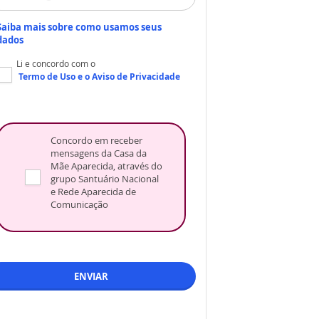
Saiba mais sobre como usamos seus
dados
Li e concordo com o
Termo de Uso
e o
Aviso de Privacidade
Concordo em receber
mensagens da Casa da
Mãe Aparecida, através do
grupo Santuário Nacional
e Rede Aparecida de
Comunicação
ENVIAR