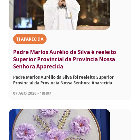
TJ APARECIDA
Padre Marlos Aurélio da Silva é reeleito
Superior Provincial da Província Nossa
Senhora Aparecida
Padre Marlos Aurélio da Silva foi reeleito Superior
Provincial da Província Nossa Senhora Aparecida.
07 AGO 2026 - 18H07