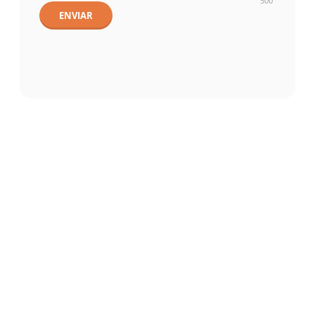
500
ENVIAR