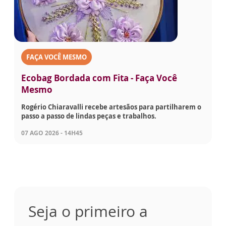
FAÇA VOCÊ MESMO
Ecobag Bordada com Fita - Faça Você
Mesmo
Rogério Chiaravalli recebe artesãos para partilharem o
passo a passo de lindas peças e trabalhos.
07 AGO 2026 - 14H45
Seja o primeiro a