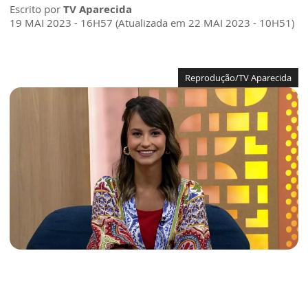
Escrito por
TV Aparecida
19 MAI 2023 - 16H57 (Atualizada em 22 MAI 2023 - 10H51)
Reprodução/TV Aparecida