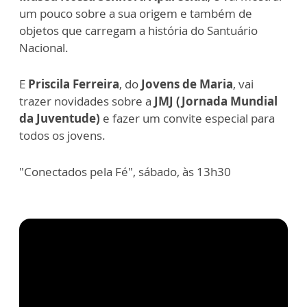
um pouco sobre a sua origem e também de
objetos que carregam a história do Santuário
Nacional.
E
Priscila Ferreira
, do
Jovens de Maria
, vai
trazer novidades sobre a
JMJ (Jornada Mundial
da Juventude)
e fazer um convite especial para
todos os jovens.
"Conectados pela Fé", sábado, às 13h30