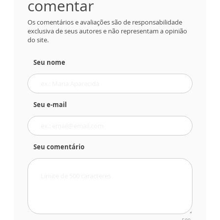
comentar
Os comentários e avaliações são de responsabilidade
exclusiva de seus autores e não representam a opinião
do site.
Seu nome
Seu e-mail
Seu comentário