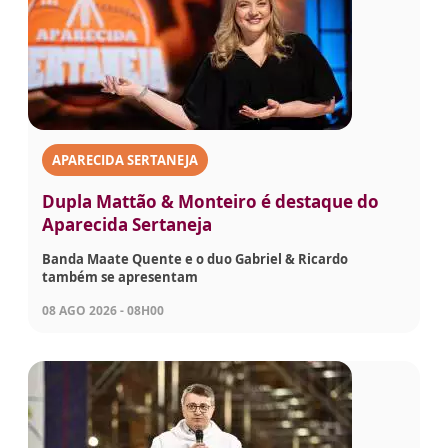
APARECIDA SERTANEJA
Dupla Mattão & Monteiro é destaque do
Aparecida Sertaneja
Banda Maate Quente e o duo Gabriel & Ricardo
também se apresentam
08 AGO 2026 - 08H00