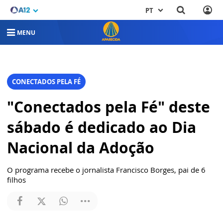
PT
MENU
CONECTADOS PELA FÉ
"Conectados pela Fé" deste
sábado é dedicado ao Dia
Nacional da Adoção
O programa recebe o jornalista Francisco Borges, pai de 6
filhos