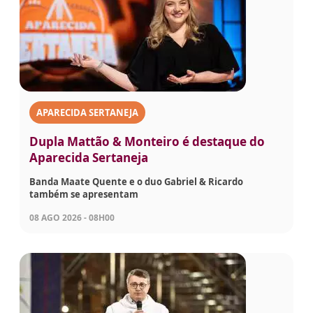
APARECIDA SERTANEJA
Dupla Mattão & Monteiro é destaque do
Aparecida Sertaneja
Banda Maate Quente e o duo Gabriel & Ricardo
também se apresentam
08 AGO 2026 - 08H00