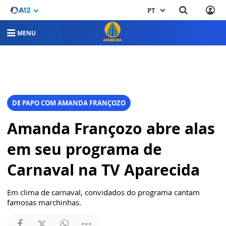
PT
MENU
DE PAPO COM AMANDA FRANÇOZO
Amanda Françozo abre alas
em seu programa de
Carnaval na TV Aparecida
Em clima de carnaval, convidados do programa cantam
famosas marchinhas.