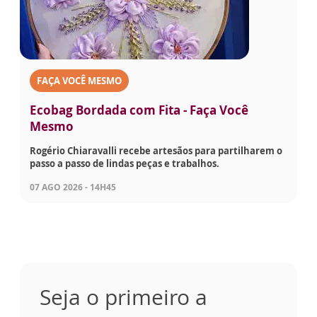
FAÇA VOCÊ MESMO
Ecobag Bordada com Fita - Faça Você
Mesmo
Rogério Chiaravalli recebe artesãos para partilharem o
passo a passo de lindas peças e trabalhos.
07 AGO 2026 - 14H45
Seja o primeiro a