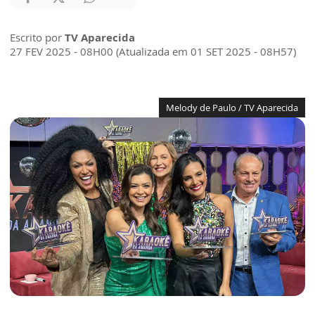
Escrito por
TV Aparecida
27 FEV 2025 - 08H00 (Atualizada em 01 SET 2025 - 08H57)
Melody de Paulo / TV Aparecida