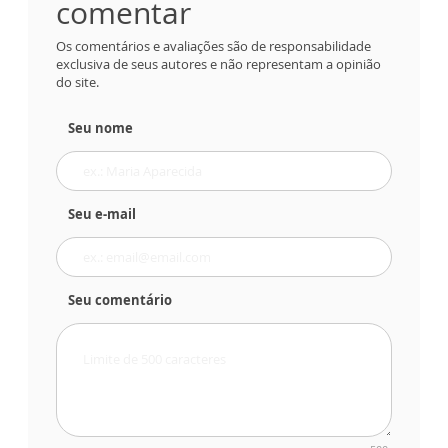
comentar
Os comentários e avaliações são de responsabilidade
exclusiva de seus autores e não representam a opinião
do site.
Seu nome
Seu e-mail
Seu comentário