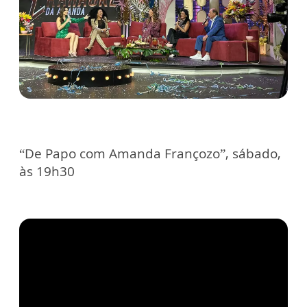
“De Papo com Amanda Françozo”, sábado,
às 19h30