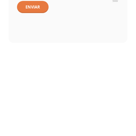
500
ENVIAR