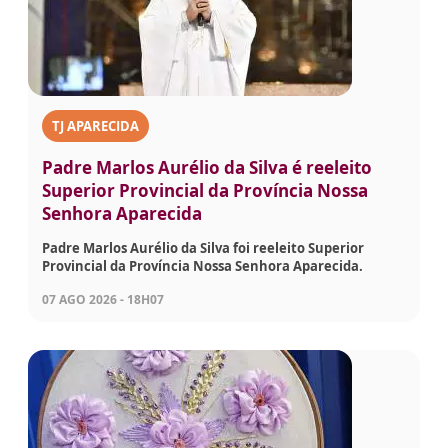
TJ APARECIDA
Padre Marlos Aurélio da Silva é reeleito
Superior Provincial da Província Nossa
Senhora Aparecida
Padre Marlos Aurélio da Silva foi reeleito Superior
Provincial da Província Nossa Senhora Aparecida.
07 AGO 2026 - 18H07