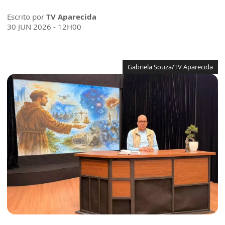
Escrito por
TV Aparecida
30 JUN 2026 - 12H00
Gabriela Souza/TV Aparecida