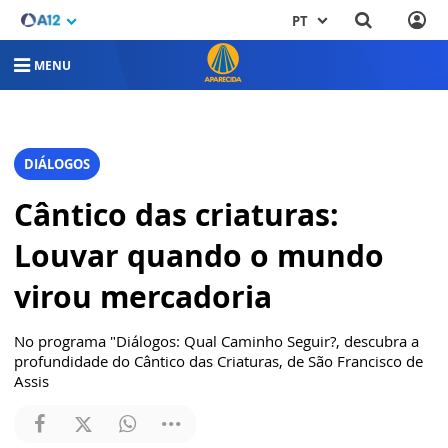
PT
MENU
DIÁLOGOS
Cântico das criaturas:
Louvar quando o mundo
virou mercadoria
No programa "Diálogos: Qual Caminho Seguir?, descubra a
profundidade do Cântico das Criaturas, de São Francisco de
Assis