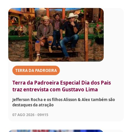
TERRA DA PADROEIRA
Terra da Padroeira Especial Dia dos Pais
traz entrevista com Gusttavo Lima
Jefferson Rocha e os filhos Alisson & Alex também são
destaques da atração
07 AGO 2026 - 09H15