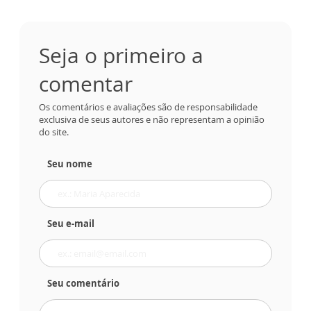
Seja o primeiro a
comentar
Os comentários e avaliações são de responsabilidade
exclusiva de seus autores e não representam a opinião
do site.
Seu nome
Seu e-mail
Seu comentário