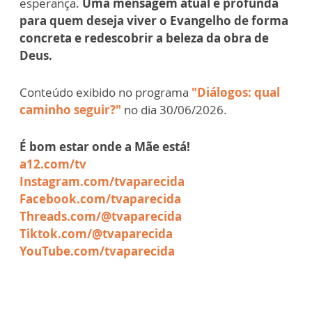
esperança.
Uma mensagem atual e profunda
para quem deseja viver o Evangelho de forma
concreta e redescobrir a beleza da obra de
Deus.
Conteúdo exibido no programa
"Diálogos: qual
caminho seguir?"
no dia 30/06/2026.
É bom estar onde a Mãe está!
a12.com/tv
Instagram.com/tvaparecida
Facebook.com/tvaparecida
Threads.com/@tvaparecida
Tiktok.com/@tvaparecida
YouTube.com/tvaparecida