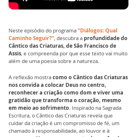
Neste episódio do programa
"Diálogos: Qual
Caminho Seguir?"
, descubra a
profundidade do
Cântico das Criaturas, de São Francisco de
Assis
, e compreenda por que esse texto vai muito
além de uma poesia sobre a natureza.
A reflexão mostra
como o Cântico das Criaturas
nos convida a colocar Deus no centro,
reconhecer a criação como dom e viver uma
gratidão que transforma o coração, mesmo
em meio ao sofrimento
. Inspirado na Sagrada
Escritura, o Cântico das Criaturas revela que
cuidar da criação é um compromisso de fé, um
chamado à responsabilidade, ao louvor e à