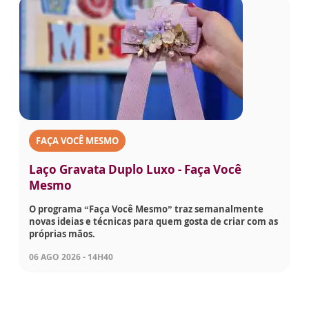
FAÇA VOCÊ MESMO
Laço Gravata Duplo Luxo - Faça Você
Mesmo
O programa “Faça Você Mesmo” traz semanalmente
novas ideias e técnicas para quem gosta de criar com as
próprias mãos.
06 AGO 2026 - 14H40