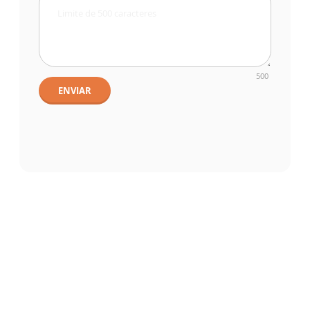
500
ENVIAR