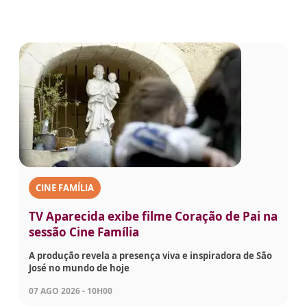
CINE FAMÍLIA
TV Aparecida exibe filme Coração de Pai na
sessão Cine Família
A produção revela a presença viva e inspiradora de São
José no mundo de hoje
07 AGO 2026 - 10H00