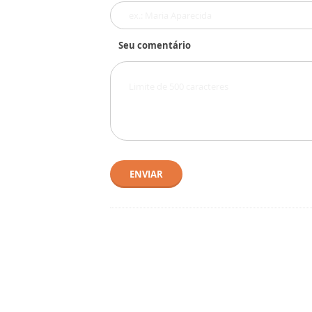
Seu comentário
ENVIAR