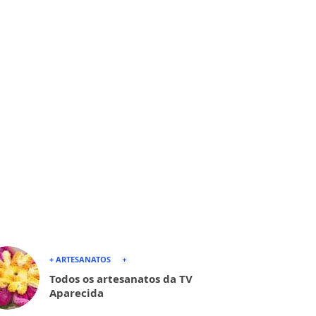
+ ARTESANATOS
Todos os artesanatos da TV
Aparecida