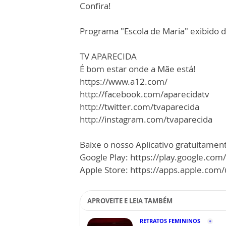
Confira!
Programa "Escola de Maria" exibido d
TV APARECIDA
É bom estar onde a Mãe está!
https://www.a12.com/
http://facebook.com/aparecidatv
http://twitter.com/tvaparecida
http://instagram.com/tvaparecida
Baixe o nosso Aplicativo gratuitamente
Google Play: https://play.google.com
Apple Store: https://apps.apple.co
APROVEITE E LEIA TAMBÉM
RETRATOS FEMININOS