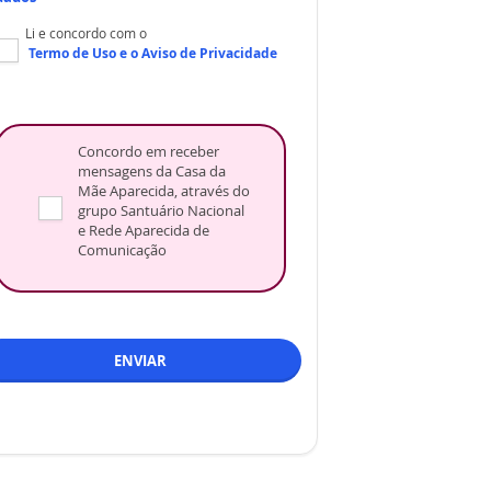
Li e concordo com o
Termo de Uso
e o
Aviso de Privacidade
Concordo em receber
mensagens da Casa da
Mãe Aparecida, através do
grupo Santuário Nacional
e Rede Aparecida de
Comunicação
ENVIAR