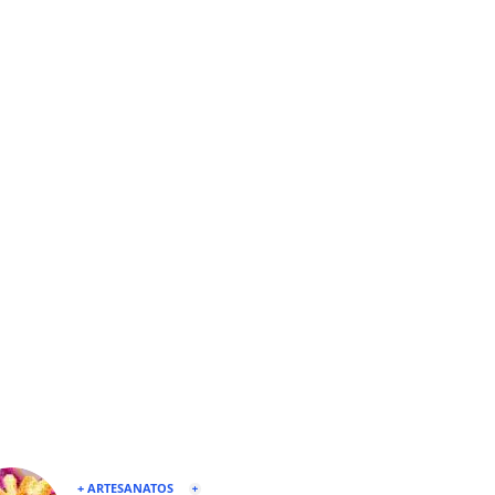
+ ARTESANATOS