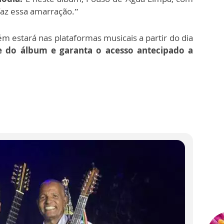
 faz essa amarração.”
estará nas plataformas musicais a partir do dia
e do álbum e garanta o acesso antecipado a