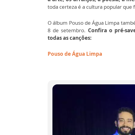
toda certeza é a cultura popular que
O álbum Pouso de Água Limpa também 
8 de setembro.
Confira o pré-sav
todas as canções:
Pouso de Água Limpa