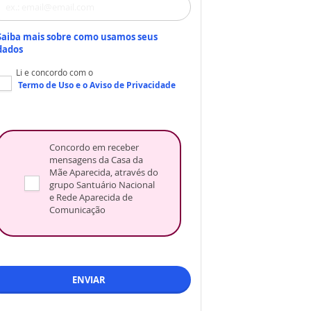
Saiba mais sobre como usamos seus
dados
Li e concordo com o
Termo de Uso
e o
Aviso de Privacidade
Concordo em receber
mensagens da Casa da
Mãe Aparecida, através do
grupo Santuário Nacional
e Rede Aparecida de
Comunicação
ENVIAR