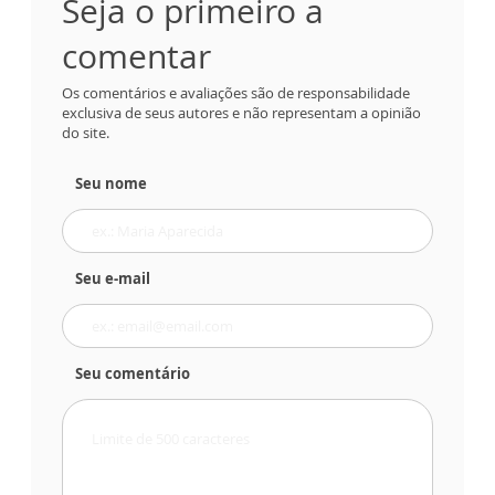
Seja o primeiro a
comentar
Os comentários e avaliações são de responsabilidade
exclusiva de seus autores e não representam a opinião
do site.
Seu nome
Seu e-mail
Seu comentário