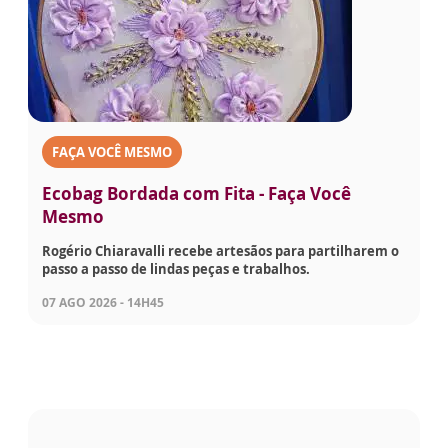
FAÇA VOCÊ MESMO
Ecobag Bordada com Fita - Faça Você
Mesmo
Rogério Chiaravalli recebe artesãos para partilharem o
passo a passo de lindas peças e trabalhos.
07 AGO 2026 - 14H45