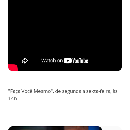
"Faça Você Mesmo", de segunda a sexta-feira, às
14h