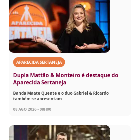
APARECIDA SERTANEJA
Dupla Mattão & Monteiro é destaque do
Aparecida Sertaneja
Banda Maate Quente e o duo Gabriel & Ricardo
também se apresentam
08 AGO 2026 - 08H00