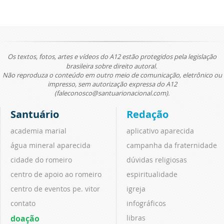
Os textos, fotos, artes e vídeos do A12 estão protegidos pela legislação
brasileira sobre direito autoral.
Não reproduza o conteúdo em outro meio de comunicação, eletrônico ou
impresso, sem autorização expressa do A12
(faleconosco@santuarionacional.com).
Santuário
Redação
academia marial
aplicativo aparecida
água mineral aparecida
campanha da fraternidade
cidade do romeiro
dúvidas religiosas
centro de apoio ao romeiro
espiritualidade
centro de eventos pe. vitor
igreja
contato
infográficos
doação
libras