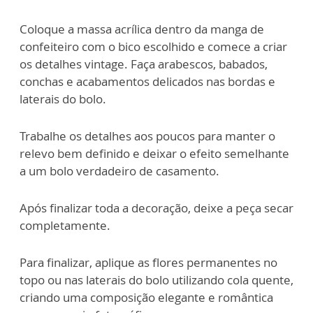
Coloque a massa acrílica dentro da manga de
confeiteiro com o bico escolhido e comece a criar
os detalhes vintage. Faça arabescos, babados,
conchas e acabamentos delicados nas bordas e
laterais do bolo.
Trabalhe os detalhes aos poucos para manter o
relevo bem definido e deixar o efeito semelhante
a um bolo verdadeiro de casamento.
Após finalizar toda a decoração, deixe a peça secar
completamente.
Para finalizar, aplique as flores permanentes no
topo ou nas laterais do bolo utilizando cola quente,
criando uma composição elegante e romântica