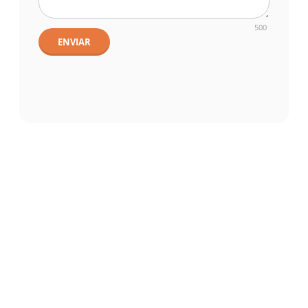
500
ENVIAR