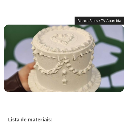
Bianca Sales / TV Aparcida
Lista de materiais: