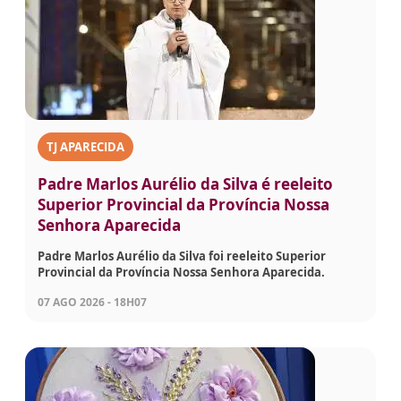
TJ APARECIDA
Padre Marlos Aurélio da Silva é reeleito
Superior Provincial da Província Nossa
Senhora Aparecida
Padre Marlos Aurélio da Silva foi reeleito Superior
Provincial da Província Nossa Senhora Aparecida.
07 AGO 2026 - 18H07