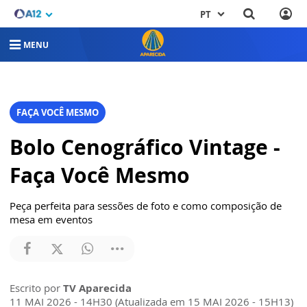
PT
MENU
FAÇA VOCÊ MESMO
Bolo Cenográfico Vintage -
Faça Você Mesmo
Peça perfeita para sessões de foto e como composição de
mesa em eventos
Escrito por
TV Aparecida
11 MAI 2026 - 14H30 (Atualizada em 15 MAI 2026 - 15H13)