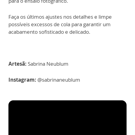
para o ensaio fotográfico.
Faça os últimos ajustes nos detalhes e limpe
possíveis excessos de cola para garantir um
acabamento sofisticado e delicado.
Artesã:
Sabrina Neublum
Instagram:
@sabrinaneublum