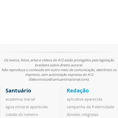
Os textos, fotos, artes e vídeos do A12 estão protegidos pela legislação
brasileira sobre direito autoral.
Não reproduza o conteúdo em outro meio de comunicação, eletrônico ou
impresso, sem autorização expressa do A12
(faleconosco@santuarionacional.com).
Santuário
Redação
academia marial
aplicativo aparecida
água mineral aparecida
campanha da fraternidade
cidade do romeiro
dúvidas religiosas