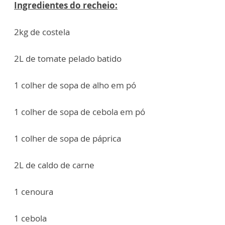
Ingredientes do recheio:
2kg de costela
2L de tomate pelado batido
1 colher de sopa de alho em pó
1 colher de sopa de cebola em pó
1 colher de sopa de páprica
2L de caldo de carne
1 cenoura
1 cebola