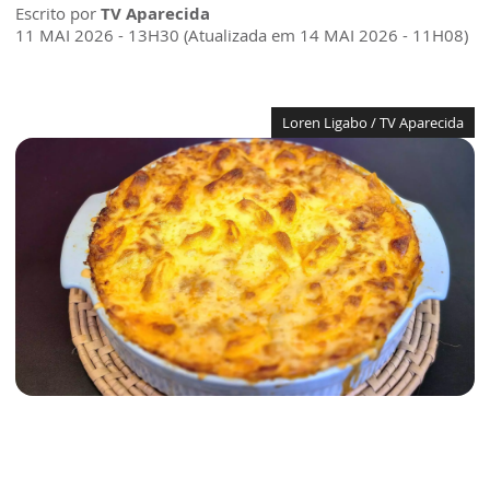
Escrito por
TV Aparecida
11 MAI 2026 - 13H30 (Atualizada em 14 MAI 2026 - 11H08)
Loren Ligabo / TV Aparecida