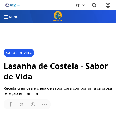
PT
MENU
SABOR DE VIDA
Lasanha de Costela - Sabor
de Vida
Receita cremosa e cheia de sabor para compor uma calorosa
refeição em família