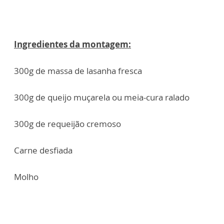
Ingredientes da montagem:
300g de massa de lasanha fresca
300g de queijo muçarela ou meia-cura ralado
300g de requeijão cremoso
Carne desfiada
Molho