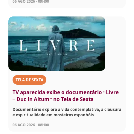
06 AGO 2026 - 09H00
TELA DE SEXTA
TV aparecida exibe o documentário “Livre
– Duc In Altum” no Tela de Sexta
Documentário explora a vida contemplativa, a clausura
e espiritualidade em mosteiros espanhóis
06 AGO 2026 - 08H00