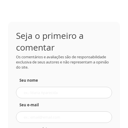
Seja o primeiro a
comentar
Os comentários e avaliações são de responsabilidade
exclusiva de seus autores e não representam a opinião
do site.
Seu nome
Seu e-mail