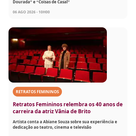
Dourada” e “Coisas de Casal”
06 AGO 2026 - 10H00
RETRATOS FEMININOS
Retratos Femininos relembra os 40 anos de
carreira da atriz Vânia de Brito
Artista conta a Abiane Souza sobre sua experiência e
dedicação ao teatro, cinema e televisão