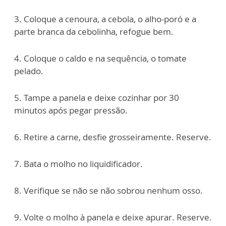
3. Coloque a cenoura, a cebola, o alho-poró e a
parte branca da cebolinha, refogue bem.
4. Coloque o caldo e na sequência, o tomate
pelado.
5. Tampe a panela e deixe cozinhar por 30
minutos após pegar pressão.
6. Retire a carne, desfie grosseiramente. Reserve.
7. Bata o molho no liquidificador.
8. Verifique se não se não sobrou nenhum osso.
9. Volte o molho à panela e deixe apurar. Reserve.