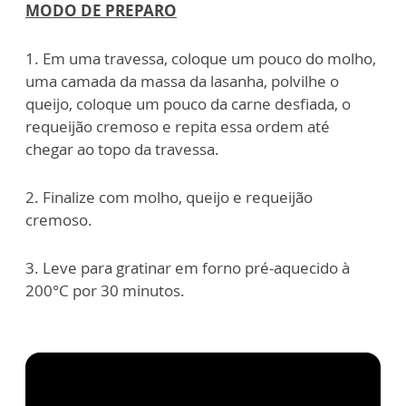
MODO DE PREPARO
1. Em uma travessa, coloque um pouco do molho,
uma camada da massa da lasanha, polvilhe o
queijo, coloque um pouco da carne desfiada, o
requeijão cremoso e repita essa ordem até
chegar ao topo da travessa.
2. Finalize com molho, queijo e requeijão
cremoso.
3. Leve para gratinar em forno pré-aquecido à
200°C por 30 minutos.