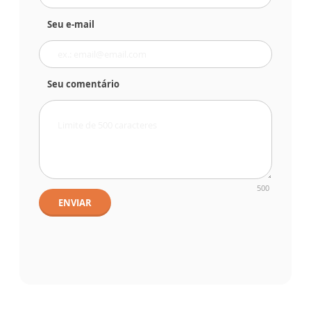
Seu e-mail
Seu comentário
500
ENVIAR