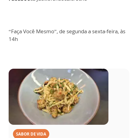
“Faça Você Mesmo”, de segunda a sexta-feira, às
14h
SABOR DE VIDA