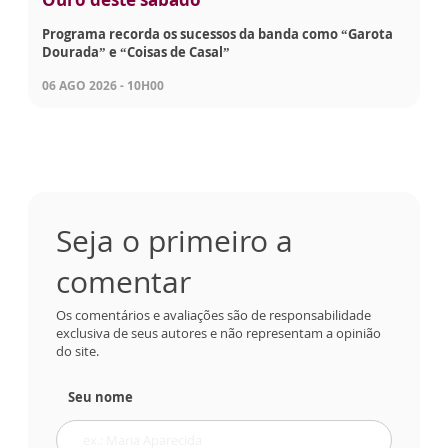
Programa recorda os sucessos da banda como “Garota
Dourada” e “Coisas de Casal”
06 AGO 2026 - 10H00
Seja o primeiro a
comentar
Os comentários e avaliações são de responsabilidade
exclusiva de seus autores e não representam a opinião
do site.
Seu nome