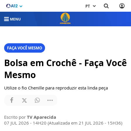
PT
MENU
FAÇA VOCÊ MESMO
Bolsa em Crochê - Faça Você
Mesmo
Utilize o fio Chenille para reproduzir esta linda peça
Escrito por
TV Aparecida
07 JUL 2026 - 14H20 (Atualizada em 21 JUL 2026 - 15H36)