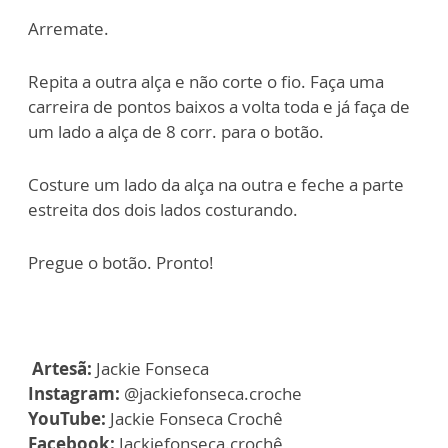
Arremate.
Repita a outra alça e não corte o fio. Faça uma
carreira de pontos baixos a volta toda e já faça de
um lado a alça de 8 corr. para o botão.
Costure um lado da alça na outra e feche a parte
estreita dos dois lados costurando.
Pregue o botão. Pronto!
Artesã:
Jackie Fonseca
Instagram:
@jackiefonseca.croche
YouTube:
Jackie Fonseca Crochê
Facebook:
Jackiefonseca.crochê