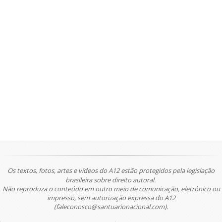
Os textos, fotos, artes e vídeos do A12 estão protegidos pela legislação
brasileira sobre direito autoral.
Não reproduza o conteúdo em outro meio de comunicação, eletrônico ou
impresso, sem autorização expressa do A12
(faleconosco@santuarionacional.com).