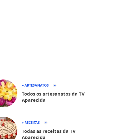
+ ARTESANATOS
Todos os artesanatos da TV
Aparecida
+ RECEITAS
Todas as receitas da TV
Aparecida