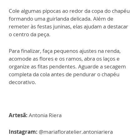
Cole algumas pipocas ao redor da copa do chapéu
formando uma guirlanda delicada. Além de
remeter às festas juninas, elas ajudam a destacar
o centro da peça.
Para finalizar, faça pequenos ajustes na renda,
acomode as flores e os ramos, abra os laços e
organize as fitas pendentes. Aguarde a secagem
completa da cola antes de pendurar o chapéu
decorativo.
Artesã:
Antonia Riera
Instagram:
@mariafloratelier.antoniariera