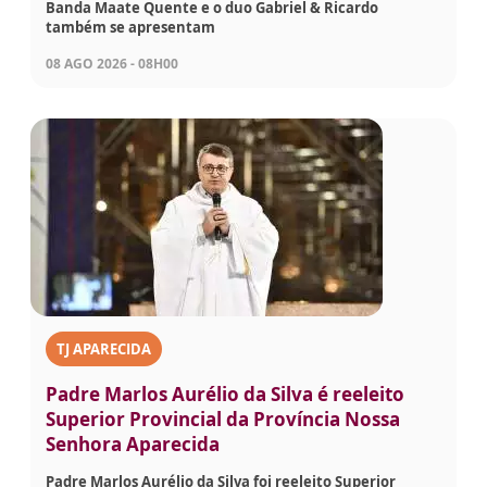
Banda Maate Quente e o duo Gabriel & Ricardo
também se apresentam
08 AGO 2026 - 08H00
TJ APARECIDA
Padre Marlos Aurélio da Silva é reeleito
Superior Provincial da Província Nossa
Senhora Aparecida
Padre Marlos Aurélio da Silva foi reeleito Superior