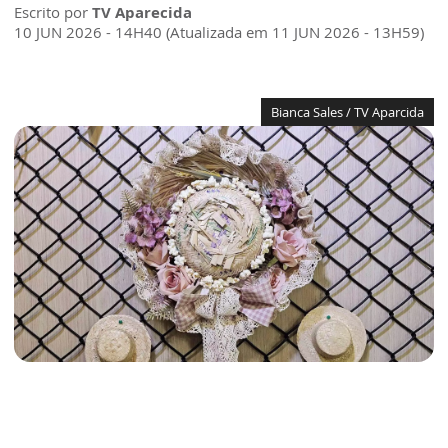
Escrito por
TV Aparecida
10 JUN 2026 - 14H40 (Atualizada em 11 JUN 2026 - 13H59)
Bianca Sales / TV Aparcida