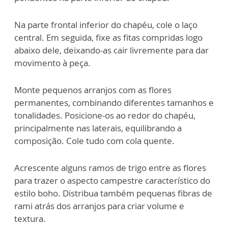
Na parte frontal inferior do chapéu, cole o laço
central. Em seguida, fixe as fitas compridas logo
abaixo dele, deixando-as cair livremente para dar
movimento à peça.
Monte pequenos arranjos com as flores
permanentes, combinando diferentes tamanhos e
tonalidades. Posicione-os ao redor do chapéu,
principalmente nas laterais, equilibrando a
composição. Cole tudo com cola quente.
Acrescente alguns ramos de trigo entre as flores
para trazer o aspecto campestre característico do
estilo boho. Distribua também pequenas fibras de
rami atrás dos arranjos para criar volume e
textura.