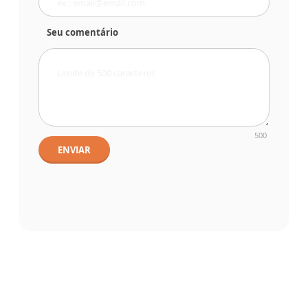
Seu comentário
500
ENVIAR