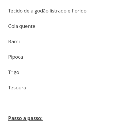
Tecido de algodão listrado e florido
Cola quente
Rami
Pipoca
Trigo
Tesoura
Passo a passo: