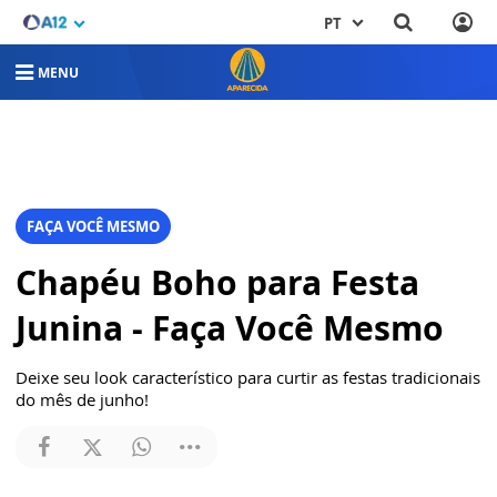
PT
MENU
FAÇA VOCÊ MESMO
Chapéu Boho para Festa
Junina - Faça Você Mesmo
Deixe seu look característico para curtir as festas tradicionais
do mês de junho!