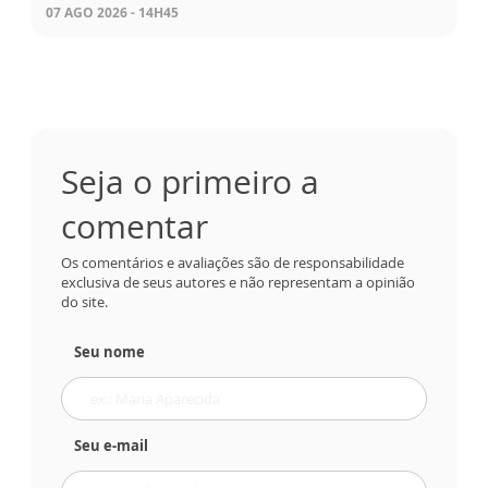
07 AGO 2026 - 14H45
Seja o primeiro a
comentar
Os comentários e avaliações são de responsabilidade
exclusiva de seus autores e não representam a opinião
do site.
Seu nome
Seu e-mail