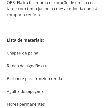
OBS: Ela irá fazer uma decoração de um chá da
tarde com tema junino na mesa redonda que irá
compor o cenário.
Lista de materiais:
Chapéu de palha
Renda de algodão cru
Barbante para franzir a renda
Agulha de tapeçaria
Flores permanentes