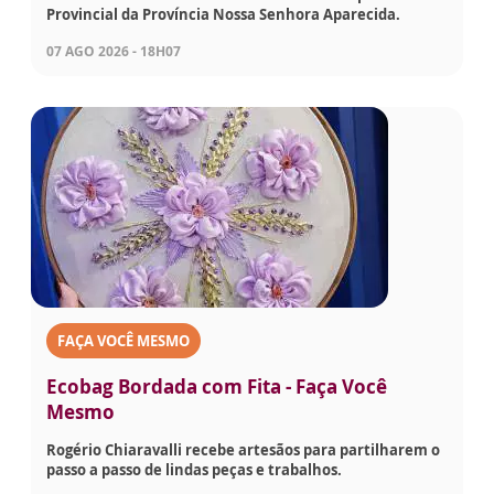
Provincial da Província Nossa Senhora Aparecida.
07 AGO 2026 - 18H07
FAÇA VOCÊ MESMO
Ecobag Bordada com Fita - Faça Você
Mesmo
Rogério Chiaravalli recebe artesãos para partilharem o
passo a passo de lindas peças e trabalhos.