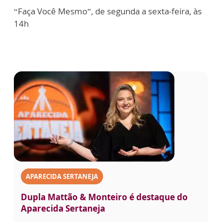
“Faça Você Mesmo”, de segunda a sexta-feira, às
14h
APARECIDA SERTANEJA
Dupla Mattão & Monteiro é destaque do
Aparecida Sertaneja