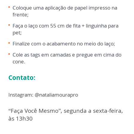
Coloque uma aplicação de papel impresso na
frente;
Faça o laço com 55 cm de fita + linguinha para
pet;
Finalize com o acabamento no meio do laço;
Cole as tags em camadas e pregue em cima do
cone.
Contato:
Instagram: @nataliamourapro
“Faça Você Mesmo”, segunda a sexta-feira,
às 13h30