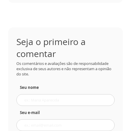
Seja o primeiro a
comentar
Os comentários e avaliações são de responsabilidade
exclusiva de seus autores e não representam a opinião
do site.
Seu nome
Seu e-mail