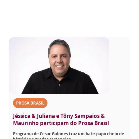
PROSA BRASIL
Jéssica & Juliana e Tôny Sampaios &
Maurinho participam do Prosa Brasil
Programa de Cesar Galones traz um bate-papo cheio de