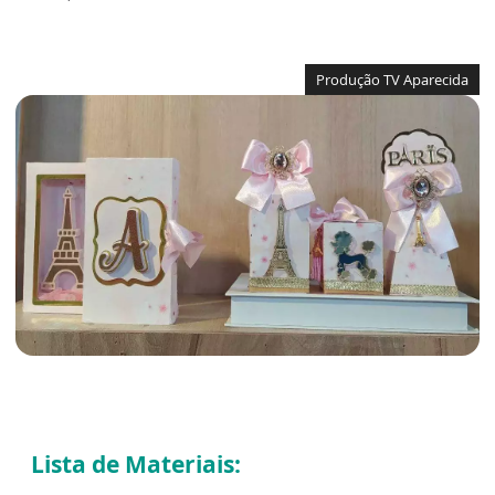
Produção TV Aparecida
Lista de Materiais: