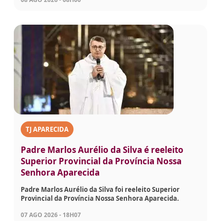
TJ APARECIDA
Padre Marlos Aurélio da Silva é reeleito
Superior Provincial da Província Nossa
Senhora Aparecida
Padre Marlos Aurélio da Silva foi reeleito Superior
Provincial da Província Nossa Senhora Aparecida.
07 AGO 2026 - 18H07