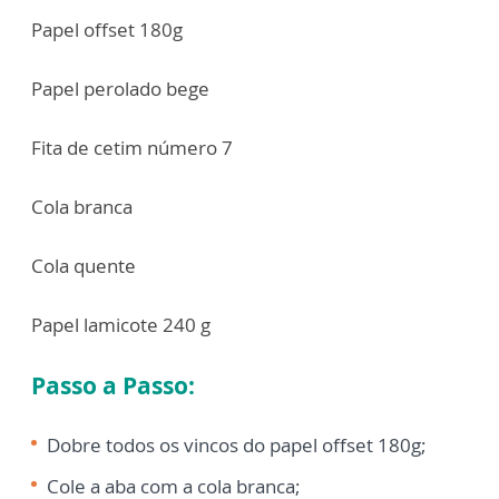
Papel offset 180g
Papel perolado bege
Fita de cetim número 7
Cola branca
Cola quente
Papel lamicote 240 g
Passo a Passo:
Dobre todos os vincos do papel offset 180g;
Cole a aba com a cola branca;