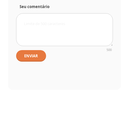
Seu comentário
500
ENVIAR