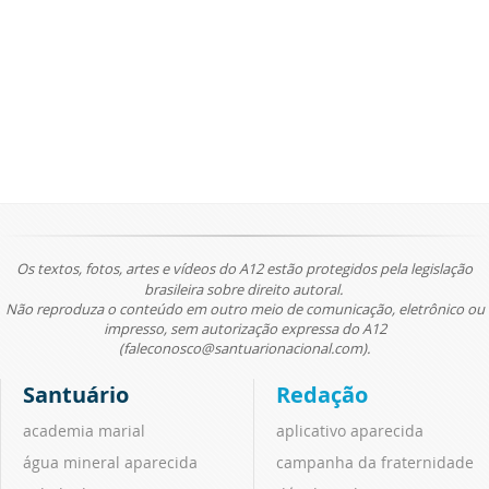
Os textos, fotos, artes e vídeos do A12 estão protegidos pela legislação
brasileira sobre direito autoral.
Não reproduza o conteúdo em outro meio de comunicação, eletrônico ou
impresso, sem autorização expressa do A12
(faleconosco@santuarionacional.com).
Santuário
Redação
academia marial
aplicativo aparecida
água mineral aparecida
campanha da fraternidade