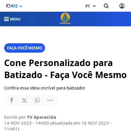
PT
MENU
FAÇA VOCÊ MESMO
Cone Personalizado para
Batizado - Faça Você Mesmo
Confira essa ideia incrível para batizado!
Escrito por
TV Aparecida
14 NOV 2023 - 14H00 (Atualizada em 16 NOV 2023 -
11H01)