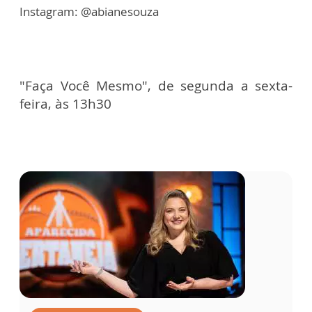
Instagram: @abianesouza
"Faça Você Mesmo", de segunda a sexta-
feira, às 13h30