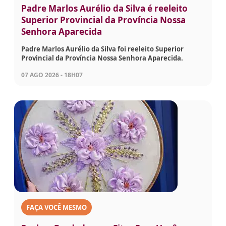
Padre Marlos Aurélio da Silva é reeleito
Superior Provincial da Província Nossa
Senhora Aparecida
Padre Marlos Aurélio da Silva foi reeleito Superior
Provincial da Província Nossa Senhora Aparecida.
07 AGO 2026 - 18H07
FAÇA VOCÊ MESMO