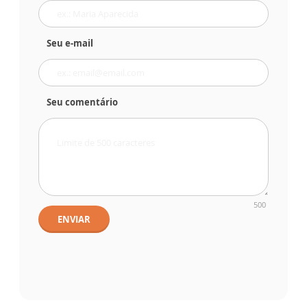
Seu e-mail
Seu comentário
500
ENVIAR