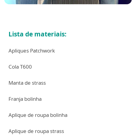
Lista de materiais:
Apliques Patchwork
Cola T600
Manta de strass
Franja bolinha
Aplique de roupa bolinha
Aplique de roupa strass