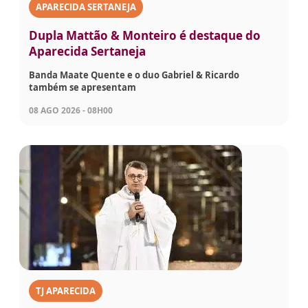
APARECIDA SERTANEJA
Dupla Mattão & Monteiro é destaque do
Aparecida Sertaneja
Banda Maate Quente e o duo Gabriel & Ricardo
também se apresentam
08 AGO 2026 - 08H00
TJ APARECIDA