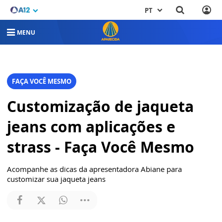
PT
MENU
FAÇA VOCÊ MESMO
Customização de jaqueta
jeans com aplicações e
strass - Faça Você Mesmo
Acompanhe as dicas da apresentadora Abiane para
customizar sua jaqueta jeans