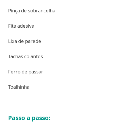
Pinça de sobrancelha
Fita adesiva
Lixa de parede
Tachas colantes
Ferro de passar
Toalhinha
Passo a passo: