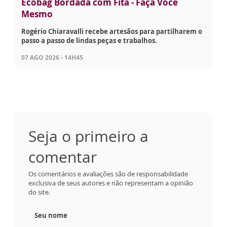
Ecobag Bordada com Fita - Faça Você
Mesmo
Rogério Chiaravalli recebe artesãos para partilharem o
passo a passo de lindas peças e trabalhos.
07 AGO 2026 - 14H45
Seja o primeiro a
comentar
Os comentários e avaliações são de responsabilidade
exclusiva de seus autores e não representam a opinião
do site.
Seu nome