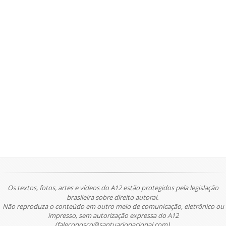
Os textos, fotos, artes e vídeos do A12 estão protegidos pela legislação
brasileira sobre direito autoral.
Não reproduza o conteúdo em outro meio de comunicação, eletrônico ou
impresso, sem autorização expressa do A12
(faleconosco@santuarionacional.com).