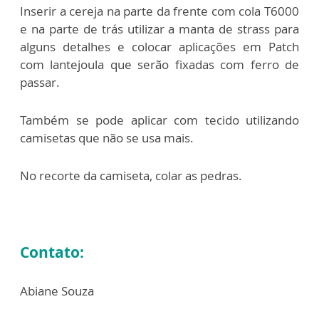
Inserir a cereja na parte da frente com cola T6000
e na parte de trás utilizar a manta de strass para
alguns detalhes e colocar aplicações em Patch
com lantejoula que serão fixadas com ferro de
passar.
Também se pode aplicar com tecido utilizando
camisetas que não se usa mais.
No recorte da camiseta, colar as pedras.
Contato:
Abiane Souza