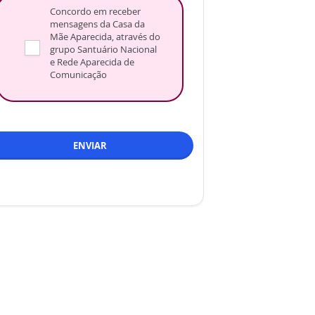
Concordo em receber
mensagens da Casa da
Mãe Aparecida, através do
grupo Santuário Nacional
e Rede Aparecida de
Comunicação
ENVIAR