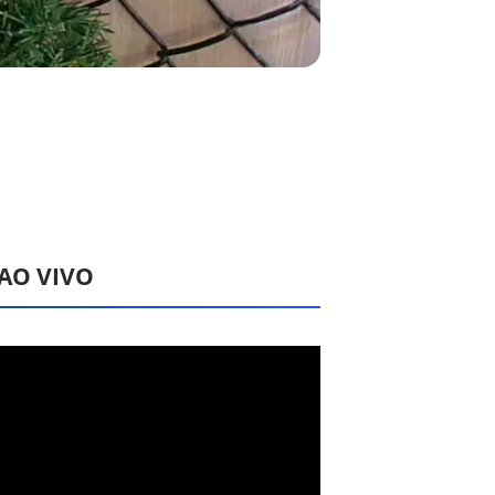
 AO VIVO