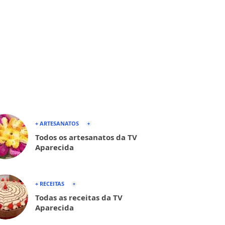
+ ARTESANATOS
Todos os artesanatos da TV
Aparecida
+ RECEITAS
Todas as receitas da TV
Aparecida