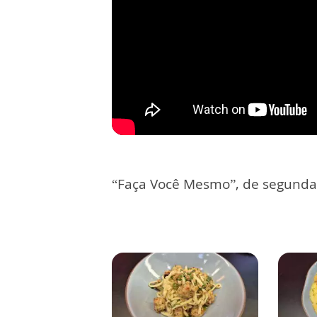
“Faça Você Mesmo”, de segunda a