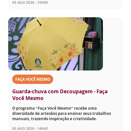
05 AGO 2026 - 15H00
FAÇA VOCÊ MESMO
Guarda-chuva com Decoupagem - Faça
Você Mesmo
O programa “Faça Você Mesmo” recebe uma
diversidade de artesãos para ensinar seus trabalhos
manuais, trazendo inspiração e criatividade.
05 AGO 2026 - 14H45