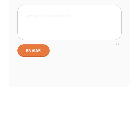
500
ENVIAR