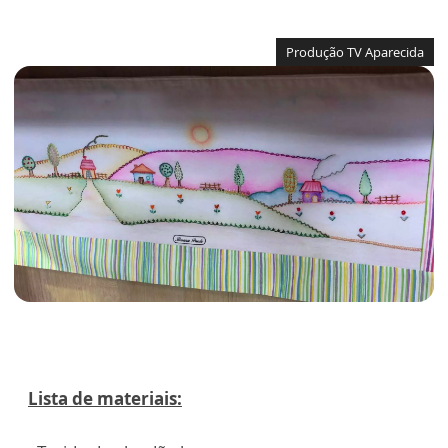
Produção TV Aparecida
Lista de materiais: