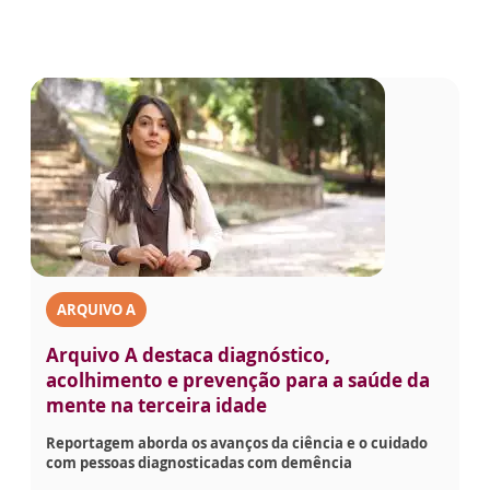
ARQUIVO A
Arquivo A destaca diagnóstico,
acolhimento e prevenção para a saúde da
mente na terceira idade
Reportagem aborda os avanços da ciência e o cuidado
com pessoas diagnosticadas com demência