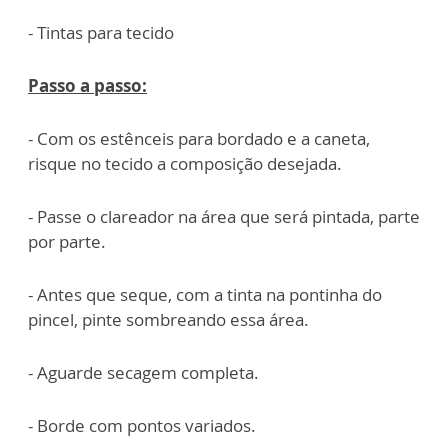
- Tintas para tecido
Passo a passo:
- Com os estênceis para bordado e a caneta,
risque no tecido a composição desejada.
- Passe o clareador na área que será pintada, parte
por parte.
- Antes que seque, com a tinta na pontinha do
pincel, pinte sombreando essa área.
- Aguarde secagem completa.
- Borde com pontos variados.