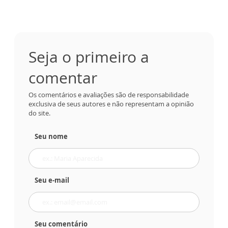
Seja o primeiro a
comentar
Os comentários e avaliações são de responsabilidade
exclusiva de seus autores e não representam a opinião
do site.
Seu nome
Seu e-mail
Seu comentário