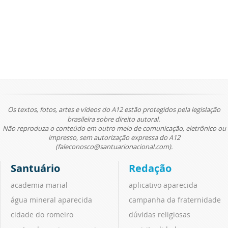
Os textos, fotos, artes e vídeos do A12 estão protegidos pela legislação
brasileira sobre direito autoral.
Não reproduza o conteúdo em outro meio de comunicação, eletrônico ou
impresso, sem autorização expressa do A12
(faleconosco@santuarionacional.com).
Santuário
Redação
academia marial
aplicativo aparecida
água mineral aparecida
campanha da fraternidade
cidade do romeiro
dúvidas religiosas