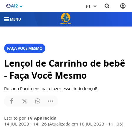
PT
MENU
FAÇA VOCÊ MESMO
Lençol de Carrinho de bebê
- Faça Você Mesmo
Rosana Pardo ensina a fazer esse lindo lençol!
Escrito por
TV Aparecida
14 JUL 2023 - 14H26 (Atualizada em 18 JUL 2023 - 11H06)