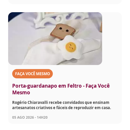
FAÇA VOCÊ MESMO
Porta-guardanapo em Feltro - Faça Você
Mesmo
Rogério Chiaravalli recebe convidados que ensinam
artesanatos criativos e fáceis de reproduzir em casa.
05 AGO 2026 - 14H20