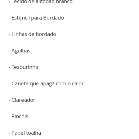
- Tecido de algodão branco
- Estêncil para Bordado
- Linhas de bordado
- Agulhas
- Tesourinha
- Caneta que apaga com o calor
- Clareador
- Pincéis
- Papel toalha