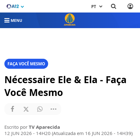
PT
MENU
FAÇA VOCÊ MESMO
Nécessaire Ele & Ela - Faça
Você Mesmo
Escrito por
TV Aparecida
12 JUN 2026 - 14H20 (Atualizada em 16 JUN 2026 - 14H39)