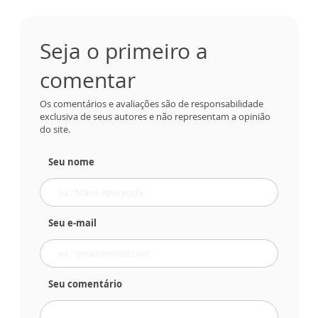
Seja o primeiro a
comentar
Os comentários e avaliações são de responsabilidade
exclusiva de seus autores e não representam a opinião
do site.
Seu nome
Seu e-mail
Seu comentário