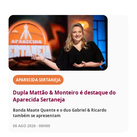
APARECIDA SERTANEJA
Dupla Mattão & Monteiro é destaque do
Aparecida Sertaneja
Banda Maate Quente e o duo Gabriel & Ricardo
também se apresentam
08 AGO 2026 - 08H00