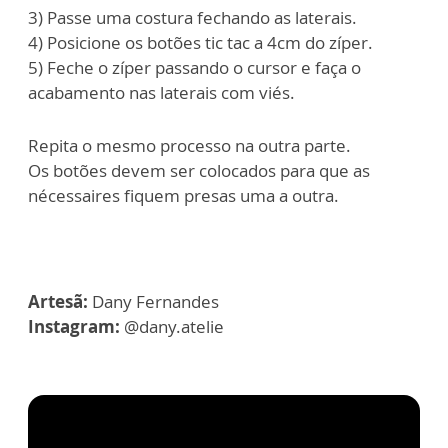
3) Passe uma costura fechando as laterais.
4) Posicione os botões tic tac a 4cm do zíper.
5) Feche o zíper passando o cursor e faça o
acabamento nas laterais com viés.
Repita o mesmo processo na outra parte.
Os botões devem ser colocados para que as
nécessaires fiquem presas uma a outra.
Artesã:
Dany Fernandes
Instagram:
@dany.atelie