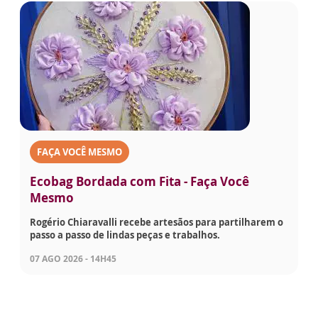
FAÇA VOCÊ MESMO
Ecobag Bordada com Fita - Faça Você
Mesmo
Rogério Chiaravalli recebe artesãos para partilharem o
passo a passo de lindas peças e trabalhos.
07 AGO 2026 - 14H45