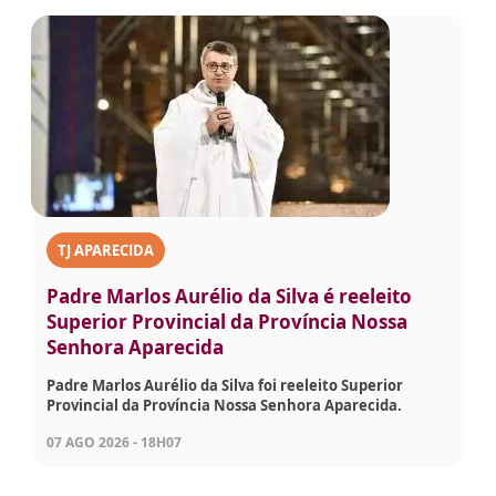
TJ APARECIDA
Padre Marlos Aurélio da Silva é reeleito
Superior Provincial da Província Nossa
Senhora Aparecida
Padre Marlos Aurélio da Silva foi reeleito Superior
Provincial da Província Nossa Senhora Aparecida.
07 AGO 2026 - 18H07