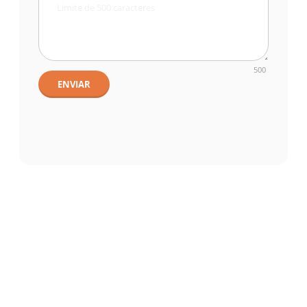
500
ENVIAR