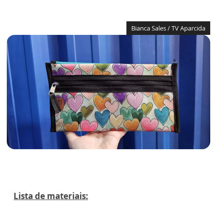
Bianca Sales / TV Aparcida
Lista de materiais: