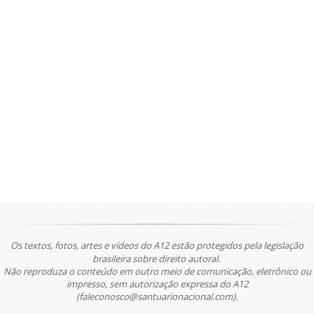
Os textos, fotos, artes e vídeos do A12 estão protegidos pela legislação
brasileira sobre direito autoral.
Não reproduza o conteúdo em outro meio de comunicação, eletrônico ou
impresso, sem autorização expressa do A12
(faleconosco@santuarionacional.com).