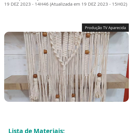
19 DEZ 2023 - 14H46 (Atualizada em 19 DEZ 2023 - 15H02)
Produção TV Aparecida
Lista de Materiais: