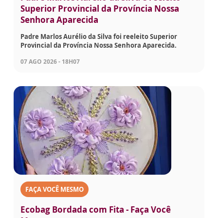
Superior Provincial da Província Nossa
Senhora Aparecida
Padre Marlos Aurélio da Silva foi reeleito Superior
Provincial da Província Nossa Senhora Aparecida.
07 AGO 2026 - 18H07
FAÇA VOCÊ MESMO
Ecobag Bordada com Fita - Faça Você