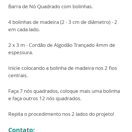
Barra de Nó Quadrado com bolinhas.
4 bolinhas de madeira (2 - 3 cm de diâmetro) - 2
em cada lado.
2 x 3 m - Cordão de Algodão Trançado 4mm de
espessura.
Inicie colocando a bolinha de madeira nos 2 fios
centrais.
Faça 7 nós quadrados, coloque mais uma bolinha
e faça outros 12 nós quadrados.
Repita o procedimento nos 2 lados do projeto!
Contato: