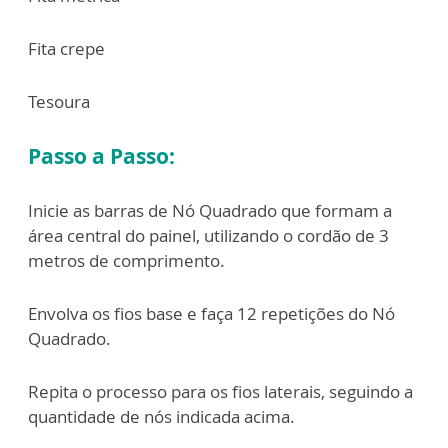
Fita crepe
Tesoura
Passo a Passo:
Inicie as barras de Nó Quadrado que formam a
área central do painel, utilizando o cordão de 3
metros de comprimento.
Envolva os fios base e faça 12 repetições do Nó
Quadrado.
Repita o processo para os fios laterais, seguindo a
quantidade de nós indicada acima.