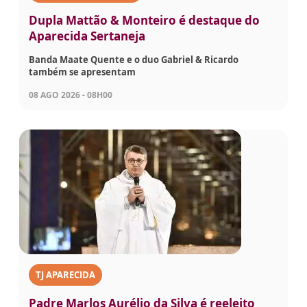
Dupla Mattão & Monteiro é destaque do
Aparecida Sertaneja
Banda Maate Quente e o duo Gabriel & Ricardo
também se apresentam
08 AGO 2026 - 08H00
TJ APARECIDA
Padre Marlos Aurélio da Silva é reeleito