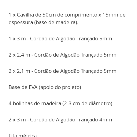
1 x Cavilha de 50cm de comprimento x 15mm de
espessura (base de madeira).
1 x 3 m - Cordão de Algodão Trançado 5mm
2 x 2,4 m - Cordão de Algodão Trançado 5mm
2 x 2,1 m - Cordão de Algodão Trançado 5mm
Base de EVA (apoio do projeto)
4 bolinhas de madeira (2-3 cm de diâmetro)
2 x 3 m - Cordão de Algodão Trançado 4mm
Fita métrica