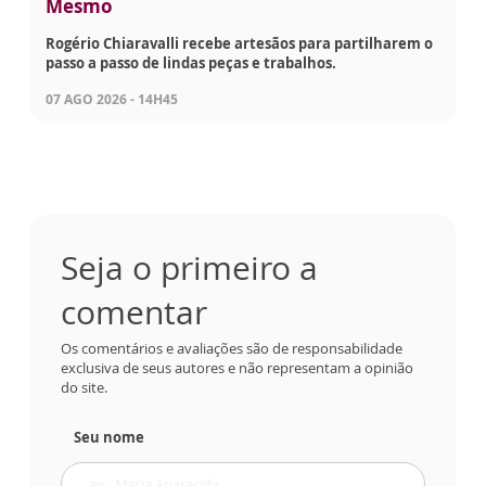
Mesmo
Rogério Chiaravalli recebe artesãos para partilharem o
passo a passo de lindas peças e trabalhos.
07 AGO 2026 - 14H45
Seja o primeiro a
comentar
Os comentários e avaliações são de responsabilidade
exclusiva de seus autores e não representam a opinião
do site.
Seu nome