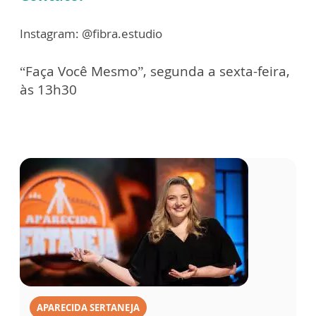
Instagram: @fibra.estudio
“Faça Você Mesmo”, segunda a sexta-feira,
às 13h30
APARECIDA SERTANEJA