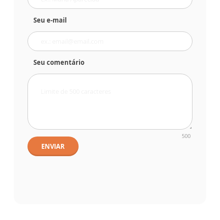
Seu e-mail
Seu comentário
500
ENVIAR