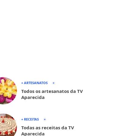
+ ARTESANATOS
Todos os artesanatos da TV
Aparecida
+ RECEITAS
Todas as receitas da TV
Aparecida