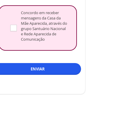
Concordo em receber
mensagens da Casa da
Mãe Aparecida, através do
grupo Santuário Nacional
e Rede Aparecida de
Comunicação
ENVIAR