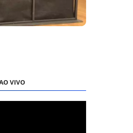
 AO VIVO