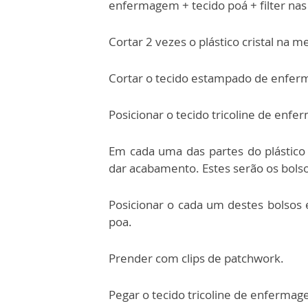
enfermagem + tecido poá + filter nas
Cortar 2 vezes o plástico cristal na 
Cortar o tecido estampado de enfer
Posicionar o tecido tricoline de enfe
Em cada uma das partes do plástico c
dar acabamento. Estes serão os bolso
Posicionar o cada um destes bolsos
poa.
Prender com clips de patchwork.
Pegar o tecido tricoline de enfermag