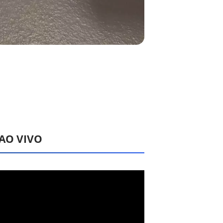
 AO VIVO