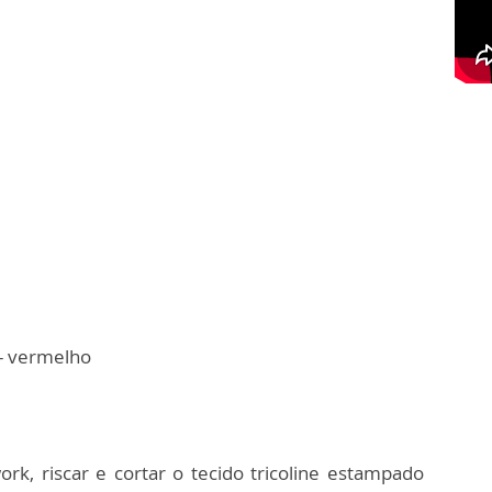
 - vermelho
rk, riscar e cortar o tecido tricoline estampado