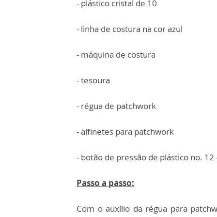
- plástico cristal de 10
- linha de costura na cor azul
- máquina de costura
- tesoura
- régua de patchwork
- alfinetes para patchwork
- botão de pressão de plástico no. 12
Passo a passo:
Com o auxílio da régua para patchwo