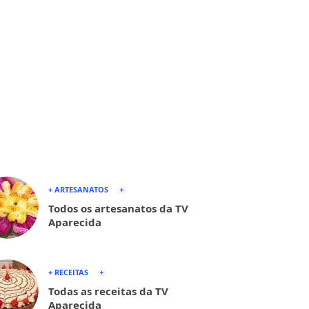
+ ARTESANATOS
Todos os artesanatos da TV
Aparecida
+ RECEITAS
Todas as receitas da TV
Aparecida