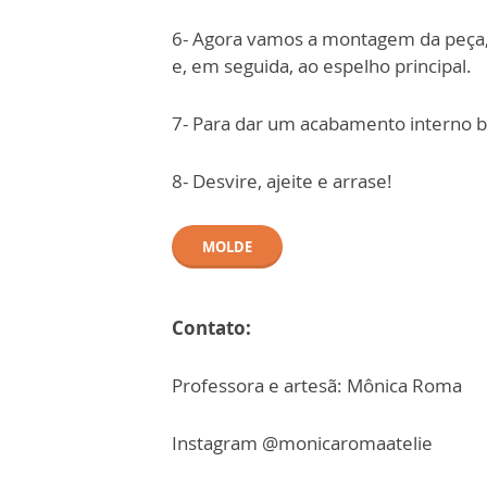
6- Agora vamos a montagem da peça, 
e, em seguida, ao espelho principal.
7- Para dar um acabamento interno b
8- Desvire, ajeite e arrase!
MOLDE
Contato:
Professora e artesã: Mônica Roma
Instagram @monicaromaatelie