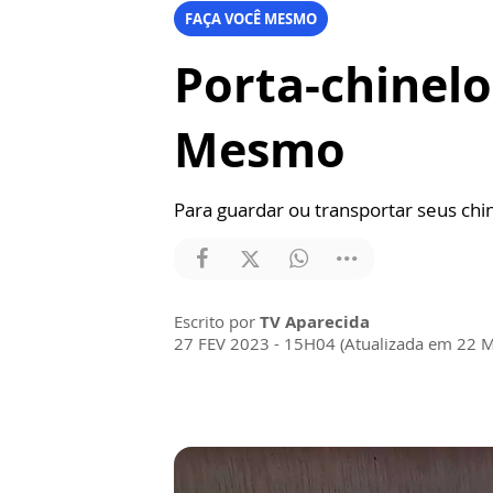
FAÇA VOCÊ MESMO
Porta-chinelo
Mesmo
Para guardar ou transportar seus chi
Escrito por
TV Aparecida
27 FEV 2023 - 15H04 (Atualizada em 22 