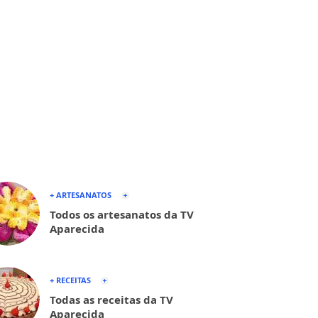
+ ARTESANATOS
Todos os artesanatos da TV
Aparecida
+ RECEITAS
Todas as receitas da TV
Aparecida