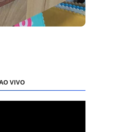
 AO VIVO