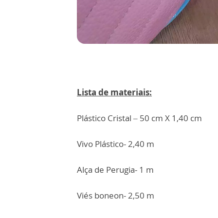
Lista de materiais:
Plástico Cristal – 50 cm X 1,40 cm
Vivo Plástico- 2,40 m
Alça de Perugia- 1 m
Viés boneon- 2,50 m