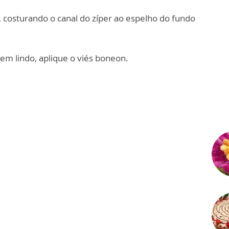
costurando o canal do zíper ao espelho do fundo
em lindo, aplique o viés boneon.