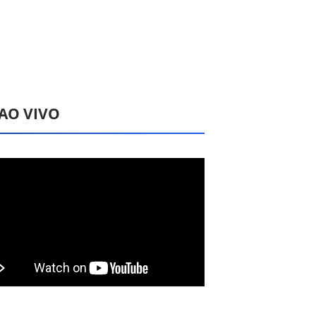
 AO VIVO