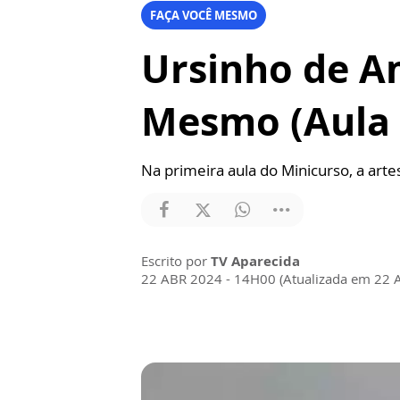
FAÇA VOCÊ MESMO
Ursinho de A
Mesmo (Aula 
Na primeira aula do Minicurso, a arte
Escrito por
TV Aparecida
22 ABR 2024 - 14H00 (Atualizada em 22 