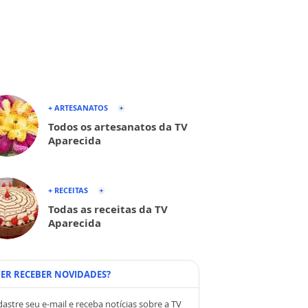
+ ARTESANATOS
Todos os artesanatos da TV
Aparecida
+ RECEITAS
Todas as receitas da TV
Aparecida
ER RECEBER NOVIDADES?
astre seu e-mail e receba notícias sobre a TV