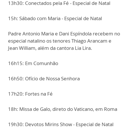
13h30: Conectados pela Fé - Especial de Natal
15h: Sábado com Maria - Especial de Natal
Padre Antonio Maria e Dani Espíndola recebem no
especial natalino os tenores Thiago Arancam e
Jean William, além da cantora Lia Lira.
16h15: Em Comunhão
16h50: Ofício de Nossa Senhora
17h20: Fortes na Fé
18h: Missa de Galo, direto do Vaticano, em Roma
19h30: Devotos Mirins Show - Especial de Natal