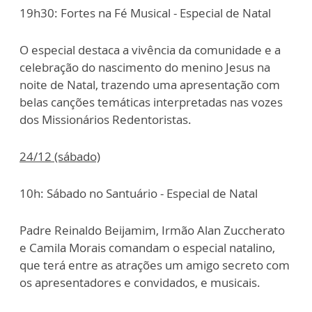
19h30: Fortes na Fé Musical - Especial de Natal
O especial destaca a vivência da comunidade e a
celebração do nascimento do menino Jesus na
noite de Natal, trazendo uma apresentação com
belas canções temáticas interpretadas nas vozes
dos Missionários Redentoristas.
24/12 (sábado)
10h: Sábado no Santuário - Especial de Natal
Padre Reinaldo Beijamim, Irmão Alan Zuccherato
e Camila Morais comandam o especial natalino,
que terá entre as atrações um amigo secreto com
os apresentadores e convidados, e musicais.