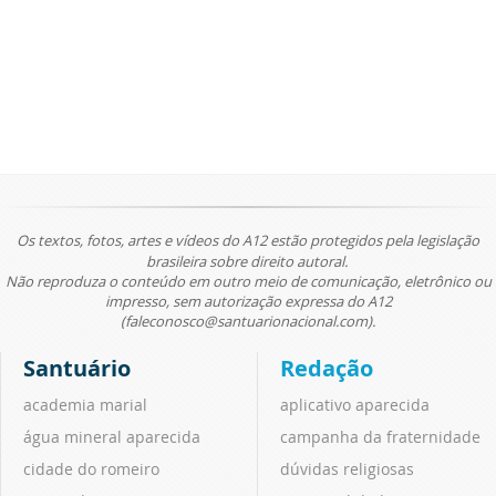
Os textos, fotos, artes e vídeos do A12 estão protegidos pela legislação
brasileira sobre direito autoral.
Não reproduza o conteúdo em outro meio de comunicação, eletrônico ou
impresso, sem autorização expressa do A12
(faleconosco@santuarionacional.com).
Santuário
Redação
academia marial
aplicativo aparecida
água mineral aparecida
campanha da fraternidade
cidade do romeiro
dúvidas religiosas