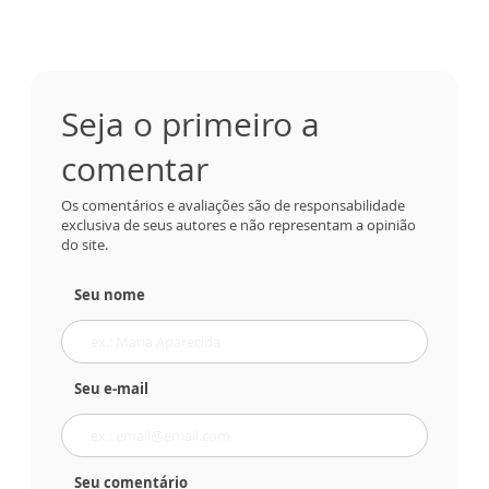
Seja o primeiro a
comentar
Os comentários e avaliações são de responsabilidade
exclusiva de seus autores e não representam a opinião
do site.
Seu nome
Seu e-mail
Seu comentário