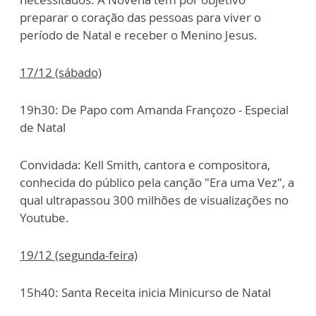
preparar o coração das pessoas para viver o
período de Natal e receber o Menino Jesus.
17/12 (sábado)
19h30: De Papo com Amanda Françozo - Especial
de Natal
Convidada: Kell Smith, cantora e compositora,
conhecida do público pela canção "Era uma Vez", a
qual ultrapassou 300 milhões de visualizações no
Youtube.
19/12 (segunda-feira)
15h40: Santa Receita inicia Minicurso de Natal