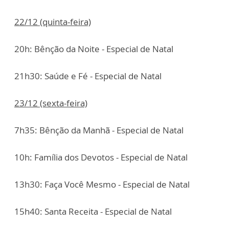
22/12 (quinta-feira)
20h: Bênção da Noite - Especial de Natal
21h30: Saúde e Fé - Especial de Natal
23/12 (sexta-feira)
7h35: Bênção da Manhã - Especial de Natal
10h: Família dos Devotos - Especial de Natal
13h30: Faça Você Mesmo - Especial de Natal
15h40: Santa Receita - Especial de Natal