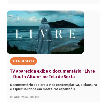
TELA DE SEXTA
TV aparecida exibe o documentário “Livre
– Duc In Altum” no Tela de Sexta
Documentário explora a vida contemplativa, a clausura
e espiritualidade em mosteiros espanhóis
06 AGO 2026 - 08H00