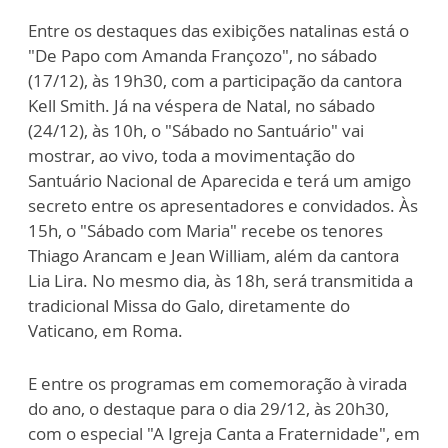
Entre os destaques das exibições natalinas está o
"De Papo com Amanda Françozo", no sábado
(17/12), às 19h30, com a participação da cantora
Kell Smith. Já na véspera de Natal, no sábado
(24/12), às 10h, o "Sábado no Santuário" vai
mostrar, ao vivo, toda a movimentação do
Santuário Nacional de Aparecida e terá um amigo
secreto entre os apresentadores e convidados. Às
15h, o "Sábado com Maria" recebe os tenores
Thiago Arancam e Jean William, além da cantora
Lia Lira. No mesmo dia, às 18h, será transmitida a
tradicional Missa do Galo, diretamente do
Vaticano, em Roma.
E entre os programas em comemoração à virada
do ano, o destaque para o dia 29/12, às 20h30,
com o especial "A Igreja Canta a Fraternidade", em