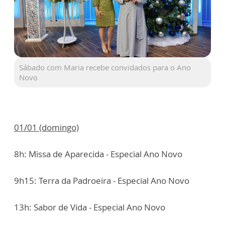
Sábado com Maria recebe convidados para o Ano
Novo
01/01 (domingo)
8h: Missa de Aparecida - Especial Ano Novo
9h15: Terra da Padroeira - Especial Ano Novo
13h: Sabor de Vida - Especial Ano Novo