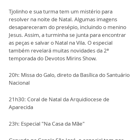
Tjolinho e sua turma tem um mistério para
resolver na noite de Natal. Algumas imagens
desapareceram do presépio, incluindo o menino
Jesus. Assim, a turminha se junta para encontrar
as peças e salvar o Natal na Vila. O especial
também revelará muitas novidades da 2ª
temporada do Devotos Mirins Show.
20h: Missa do Galo, direto da Basílica do Santuário
Nacional
21h30: Coral de Natal da Arquidiocese de
Aparecida
23h: Especial "Na Casa da Mãe"