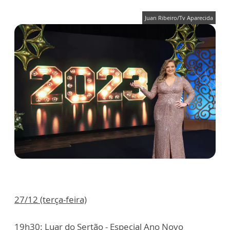
Juan Ribeiro/Tv Aparecida
27/12 (terça-feira)
19h30: Luar do Sertão - Especial Ano Novo