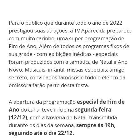
Para o público que durante todo o ano de 2022
prestigiou suas atrações, a TV Aparecida preparou,
com muito carinho, uma super programação de
Fim de Ano. Além de todos os programas fixos de
sua grade - com exibições inéditas - especiais
foram produzidos com a temática de Natal e Ano
Novo. Musicais, infantil, missas especiais, amigo
secreto, convidados famosos e todo o elenco da
emissora farão parte desta festa.
A abertura da programação
especial de Fim de
Ano
do canal teve início na
segunda-feira
(12/12),
com a Novena de Natal, transmitida
durante os dias da semana,
sempre às 19h,
seguindo até o dia 22/12.