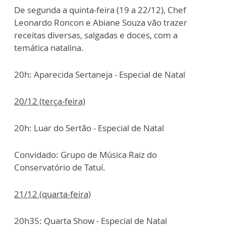
De segunda a quinta-feira (19 a 22/12), Chef
Leonardo Roncon e Abiane Souza vão trazer
receitas diversas, salgadas e doces, com a
temática natalina.
20h: Aparecida Sertaneja - Especial de Natal
20/12 (terça-feira)
20h: Luar do Sertão - Especial de Natal
Convidado: Grupo de Música Raiz do
Conservatório de Tatuí.
21/12 (quarta-feira)
20h35: Quarta Show - Especial de Natal