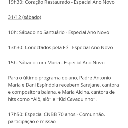
19h30: Coração Restaurado - Especial Ano Novo
31/12 (sábado)
10h: Sábado no Santuário - Especial Ano Novo
13h30: Conectados pela Fé - Especial Ano Novo
15h: Sábado com Maria - Especial Ano Novo
Para o último programa do ano, Padre Antonio
Maria e Dani Espíndola recebem Sarajane, cantora
e compositora baiana, e Maria Alcina, cantora de
hits como “Alô, alô” e “Kid Cavaquinho”.
17h50: Especial CNBB 70 anos - Comunhão,
participação e missão