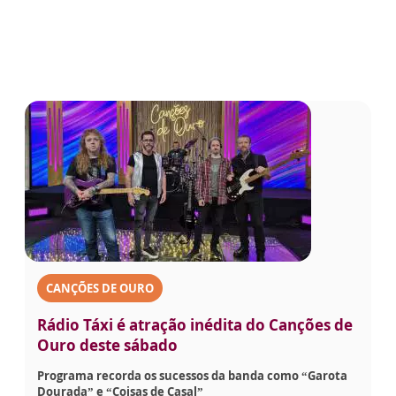
CANÇÕES DE OURO
Rádio Táxi é atração inédita do Canções de
Ouro deste sábado
Programa recorda os sucessos da banda como “Garota
Dourada” e “Coisas de Casal”