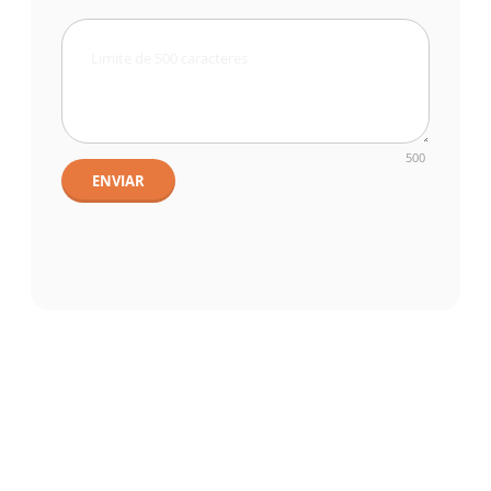
500
ENVIAR