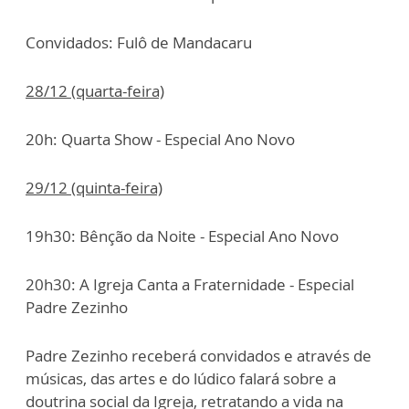
Convidados: Fulô de Mandacaru
28/12 (quarta-feira)
20h: Quarta Show - Especial Ano Novo
29/12 (quinta-feira)
19h30: Bênção da Noite - Especial Ano Novo
20h30: A Igreja Canta a Fraternidade - Especial
Padre Zezinho
Padre Zezinho receberá convidados e através de
músicas, das artes e do lúdico falará sobre a
doutrina social da Igreja, retratando a vida na