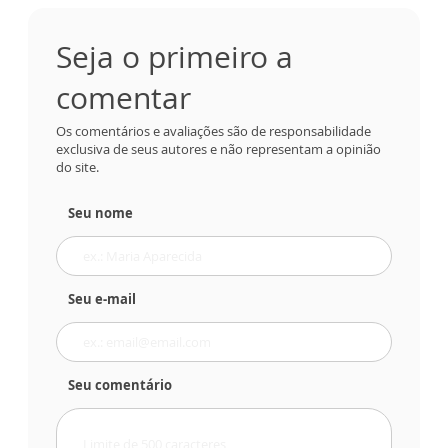
Seja o primeiro a
comentar
Os comentários e avaliações são de responsabilidade
exclusiva de seus autores e não representam a opinião
do site.
Seu nome
Seu e-mail
Seu comentário