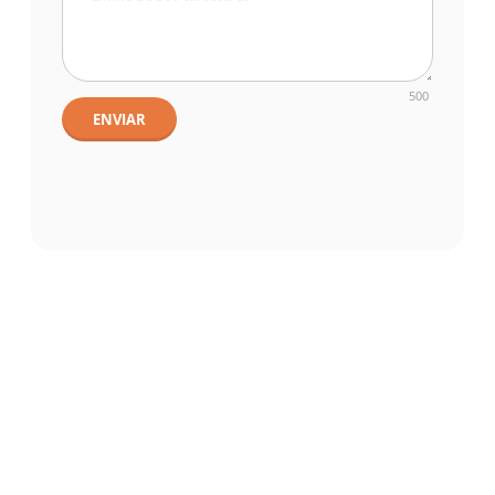
500
ENVIAR