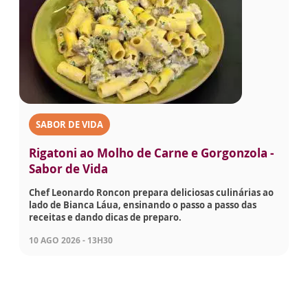
SABOR DE VIDA
Rigatoni ao Molho de Carne e Gorgonzola -
Sabor de Vida
Chef Leonardo Roncon prepara deliciosas culinárias ao
lado de Bianca Láua, ensinando o passo a passo das
receitas e dando dicas de preparo.
10 AGO 2026 - 13H30