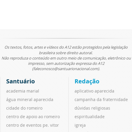
Os textos, fotos, artes e vídeos do A12 estão protegidos pela legislação
brasileira sobre direito autoral.
Não reproduza o conteúdo em outro meio de comunicação, eletrônico ou
impresso, sem autorização expressa do A12
(faleconosco@santuarionacional.com).
Santuário
Redação
academia marial
aplicativo aparecida
água mineral aparecida
campanha da fraternidade
cidade do romeiro
dúvidas religiosas
centro de apoio ao romeiro
espiritualidade
centro de eventos pe. vitor
igreja