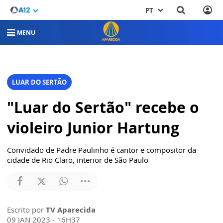
PT
MENU
LUAR DO SERTÃO
"Luar do Sertão" recebe o
violeiro Junior Hartung
Convidado de Padre Paulinho é cantor e compositor da
cidade de Rio Claro, interior de São Paulo
Escrito por
TV Aparecida
09 JAN 2023 - 16H37