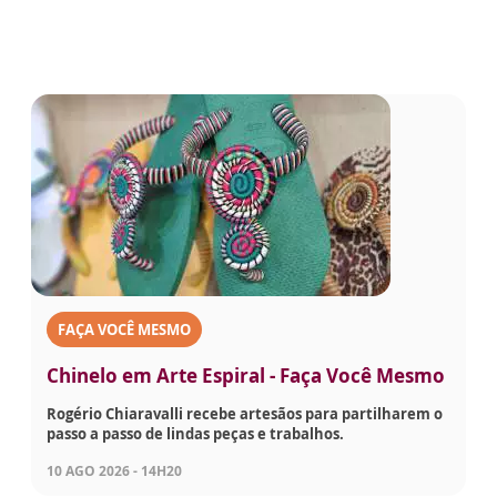
FAÇA VOCÊ MESMO
Chinelo em Arte Espiral - Faça Você Mesmo
Rogério Chiaravalli recebe artesãos para partilharem o
passo a passo de lindas peças e trabalhos.
10 AGO 2026 - 14H20