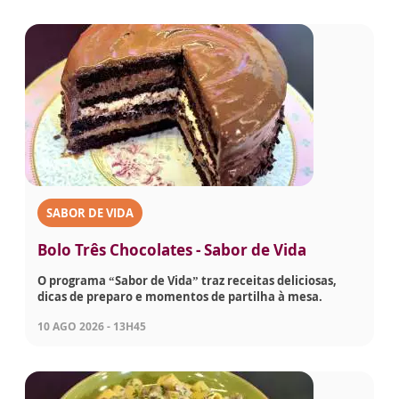
SABOR DE VIDA
Bolo Três Chocolates - Sabor de Vida
O programa “Sabor de Vida” traz receitas deliciosas,
dicas de preparo e momentos de partilha à mesa.
10 AGO 2026 - 13H45