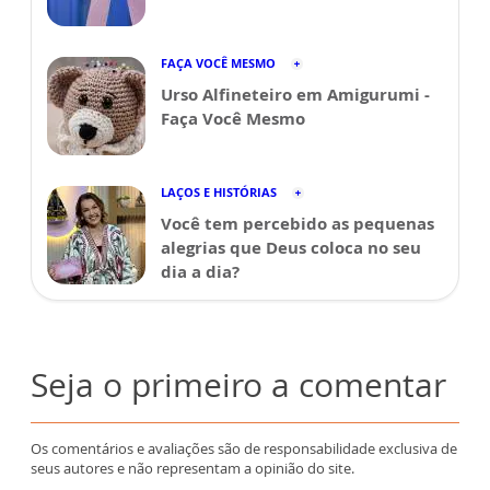
FAÇA VOCÊ MESMO
Urso Alfineteiro em Amigurumi -
Faça Você Mesmo
LAÇOS E HISTÓRIAS
Você tem percebido as pequenas
alegrias que Deus coloca no seu
dia a dia?
Seja o primeiro a comentar
Os comentários e avaliações são de responsabilidade exclusiva de
seus autores e não representam a opinião do site.