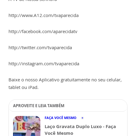
http://www.A12.com/tvaparecida
http://facebook.com/aparecidatv
http://twitter.com/tvaparecida
http://instagram.com/tvaparecida
Baixe o nosso Aplicativo gratuitamente no seu celular,
tablet ou iPad.
APROVEITE E LEIA TAMBÉM
FAÇA VOCÊ MESMO
Laço Gravata Duplo Luxo - Faça
Você Mesmo