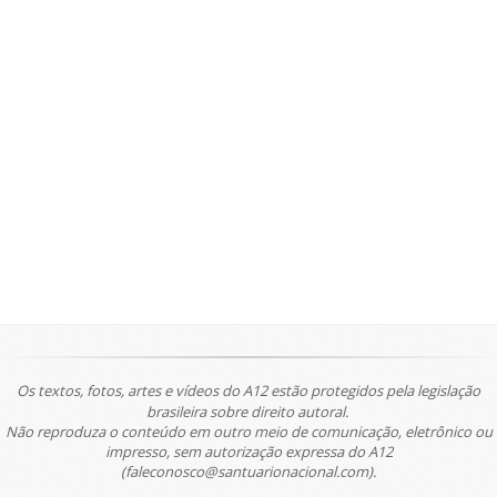
Os textos, fotos, artes e vídeos do A12 estão protegidos pela legislação
brasileira sobre direito autoral.
Não reproduza o conteúdo em outro meio de comunicação, eletrônico ou
impresso, sem autorização expressa do A12
(faleconosco@santuarionacional.com).