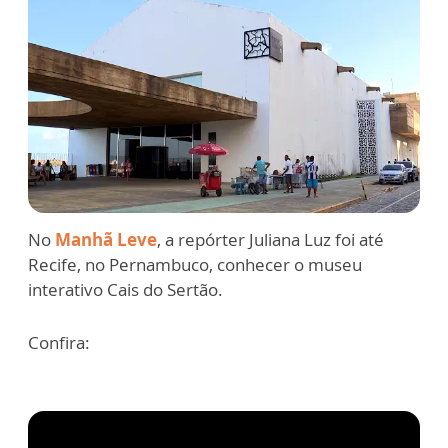
No
Manhã Leve
, a repórter Juliana Luz foi até
Recife, no Pernambuco, conhecer o museu
interativo Cais do Sertão.
Confira: