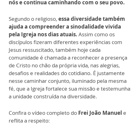
nós e continua caminhando com o seu povo.
Segundo o religioso,
essa diversidade também
ajuda a compreender a sinodalidade vivida
pela Igreja nos dias atuais.
Assim como os
discípulos fizeram diferentes experiências com
Jesus ressuscitado, também hoje cada
comunidade é chamada a reconhecer a presença
de Cristo no chão da própria vida, nas alegrias,
desafios e realidades do cotidiano. É justamente
nesse caminhar conjunto, iluminado pela mesma
fé, que a Igreja fortalece sua missão e testemunha
a unidade construída na diversidade.
Confira o vídeo completo do
Frei João Manuel
e
reflita a respeito: