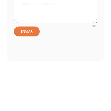
500
ENVIAR