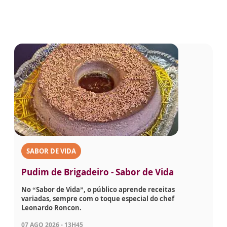
SABOR DE VIDA
Pudim de Brigadeiro - Sabor de Vida
No “Sabor de Vida”, o público aprende receitas
variadas, sempre com o toque especial do chef
Leonardo Roncon.
07 AGO 2026 - 13H45