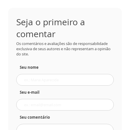
Seja o primeiro a
comentar
Os comentários e avaliações são de responsabilidade
exclusiva de seus autores e não representam a opinião
do site.
Seu nome
Seu e-mail
Seu comentário