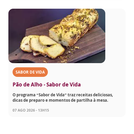
SABOR DE VIDA
Pão de Alho - Sabor de Vida
O programa “Sabor de Vida” traz receitas deliciosas,
dicas de preparo e momentos de partilha à mesa.
07 AGO 2026 - 13H15