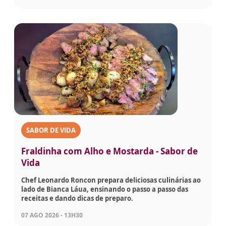
SABOR DE VIDA
Fraldinha com Alho e Mostarda - Sabor de
Vida
Chef Leonardo Roncon prepara deliciosas culinárias ao
lado de Bianca Láua, ensinando o passo a passo das
receitas e dando dicas de preparo.
07 AGO 2026 - 13H30