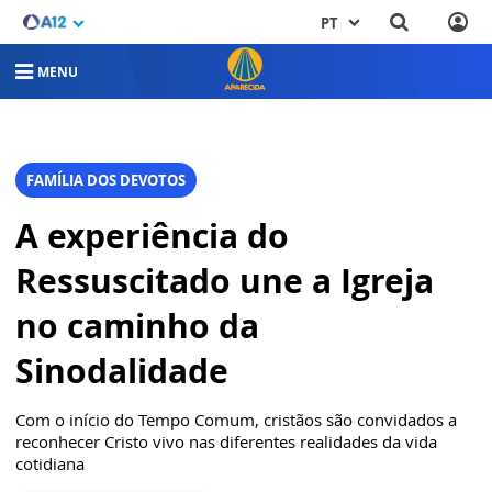
PT
MENU
FAMÍLIA DOS DEVOTOS
A experiência do
Ressuscitado une a Igreja
no caminho da
Sinodalidade
Com o início do Tempo Comum, cristãos são convidados a
reconhecer Cristo vivo nas diferentes realidades da vida
cotidiana