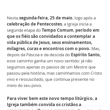
Nesta
segunda-feira, 25 de maio
, logo após a
celebração de Pentecostes
, a Igreja inicia a
segunda etapa do
Tempo Comum
,
período em
que os fiéis são convidados a contemplar a
vida pública de Jesus, seus ensinamentos,
milagres, curas e encontros com o povo.
Mas,
depois da Páscoa e da descida do
Espírito Santo,
esse caminho ganha um novo sentido: já não
seguimos apenas os passos de um Mestre que
passou pela história, mas caminhamos com Cristo
vivo e ressuscitado, que continua presente no
meio do seu povo.
Para viver bem este novo tempo litúrgico, a
Igreja também convida os cristãos a