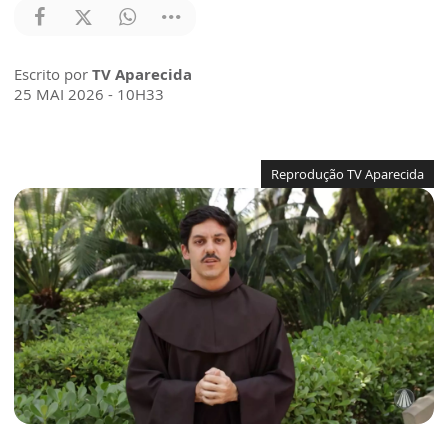
Escrito por
TV Aparecida
25 MAI 2026 - 10H33
Reprodução TV Aparecida