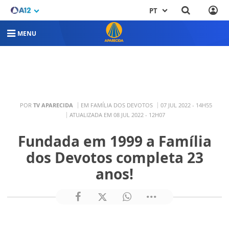
PT
MENU
POR
TV APARECIDA
EM FAMÍLIA DOS DEVOTOS
07 JUL 2022 - 14H55
ATUALIZADA EM 08 JUL 2022 - 12H07
Fundada em 1999 a Família
dos Devotos completa 23
anos!