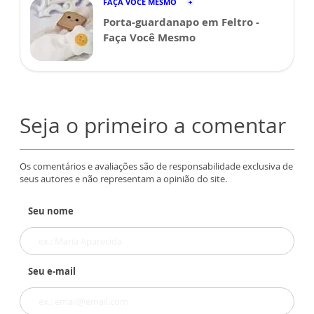
FAÇA VOCÊ MESMO
Porta-guardanapo em Feltro -
Faça Você Mesmo
Seja o primeiro a comentar
Os comentários e avaliações são de responsabilidade exclusiva de
seus autores e não representam a opinião do site.
Seu nome
Seu e-mail