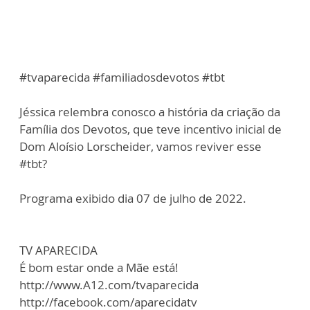
#tvaparecida #familiadosdevotos #tbt
Jéssica relembra conosco a história da criação da
Família dos Devotos, que teve incentivo inicial de
Dom Aloísio Lorscheider, vamos reviver esse
#tbt?
Programa exibido dia 07 de julho de 2022.
TV APARECIDA
É bom estar onde a Mãe está!
http://www.A12.com/tvaparecida
http://facebook.com/aparecidatv