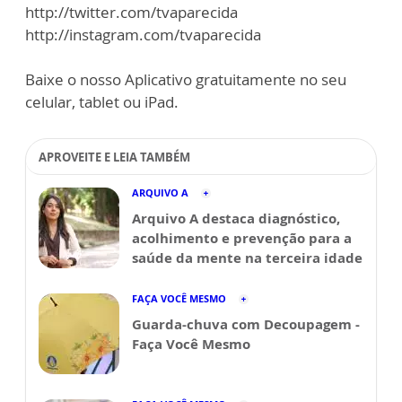
http://twitter.com/tvaparecida
http://instagram.com/tvaparecida
Baixe o nosso Aplicativo gratuitamente no seu
celular, tablet ou iPad.
APROVEITE E LEIA TAMBÉM
ARQUIVO A
Arquivo A destaca diagnóstico,
acolhimento e prevenção para a
saúde da mente na terceira idade
FAÇA VOCÊ MESMO
Guarda-chuva com Decoupagem -
Faça Você Mesmo