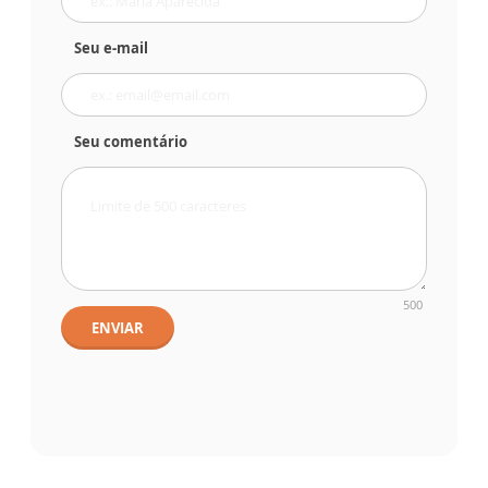
Seu e-mail
Seu comentário
500
ENVIAR