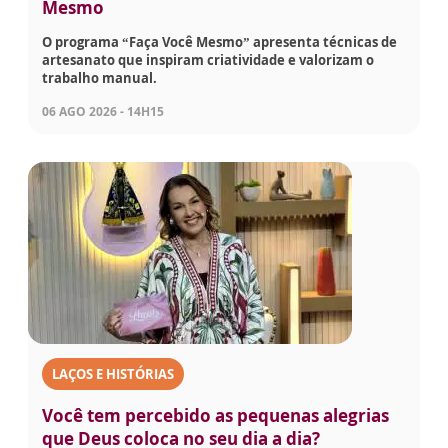
Mesmo
O programa “Faça Você Mesmo” apresenta técnicas de
artesanato que inspiram criatividade e valorizam o
trabalho manual.
06 AGO 2026 - 14H15
LAÇOS E HISTÓRIAS
Você tem percebido as pequenas alegrias
que Deus coloca no seu dia a dia?