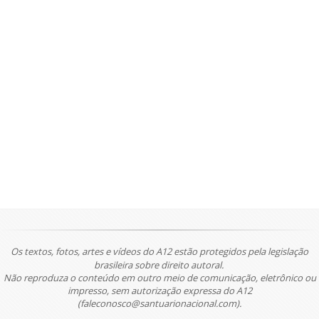
Os textos, fotos, artes e vídeos do A12 estão protegidos pela legislação
brasileira sobre direito autoral.
Não reproduza o conteúdo em outro meio de comunicação, eletrônico ou
impresso, sem autorização expressa do A12
(faleconosco@santuarionacional.com).