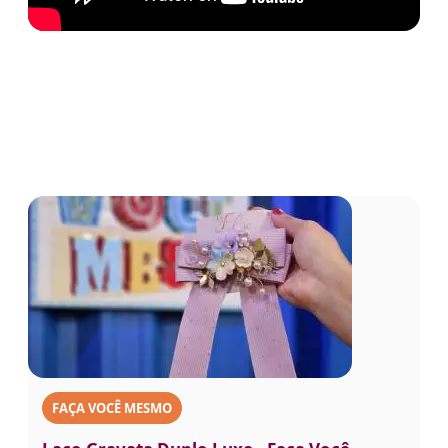
FAÇA VOCÊ MESMO