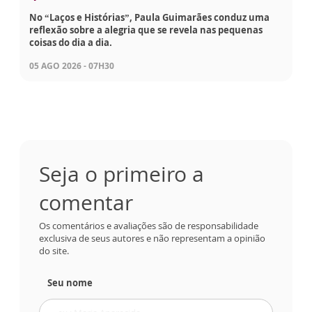
No “Laços e Histórias”, Paula Guimarães conduz uma
reflexão sobre a alegria que se revela nas pequenas
coisas do dia a dia.
05 AGO 2026 - 07H30
Seja o primeiro a
comentar
Os comentários e avaliações são de responsabilidade
exclusiva de seus autores e não representam a opinião
do site.
Seu nome