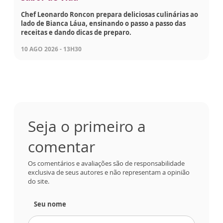
Chef Leonardo Roncon prepara deliciosas culinárias ao
lado de Bianca Láua, ensinando o passo a passo das
receitas e dando dicas de preparo.
10 AGO 2026 - 13H30
Seja o primeiro a
comentar
Os comentários e avaliações são de responsabilidade
exclusiva de seus autores e não representam a opinião
do site.
Seu nome