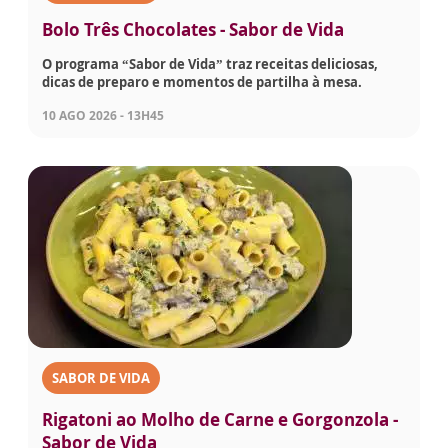
Bolo Três Chocolates - Sabor de Vida
O programa “Sabor de Vida” traz receitas deliciosas,
dicas de preparo e momentos de partilha à mesa.
10 AGO 2026 - 13H45
SABOR DE VIDA
Rigatoni ao Molho de Carne e Gorgonzola -
Sabor de Vida