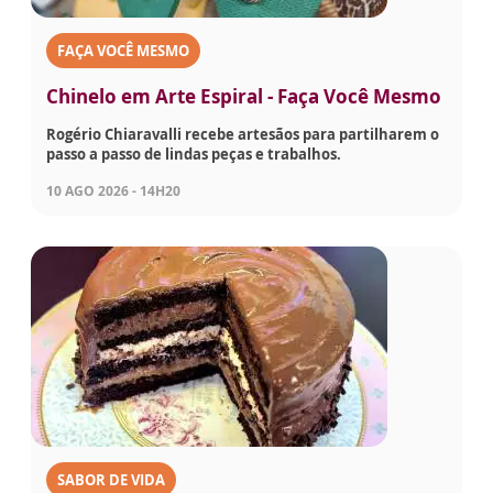
FAÇA VOCÊ MESMO
Chinelo em Arte Espiral - Faça Você Mesmo
Rogério Chiaravalli recebe artesãos para partilharem o
passo a passo de lindas peças e trabalhos.
10 AGO 2026 - 14H20
SABOR DE VIDA