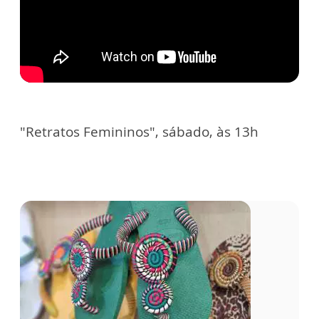
"Retratos Femininos", sábado, às 13h