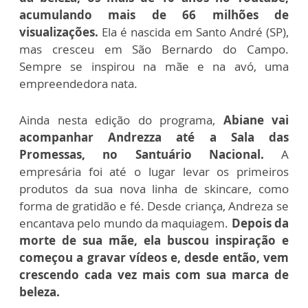
acumulando mais de 66 milhões de
visualizações.
Ela é nascida em Santo André (SP),
mas cresceu em São Bernardo do Campo.
Sempre se inspirou na mãe e na avó, uma
empreendedora nata.
Ainda nesta edição do programa,
Abiane vai
acompanhar Andrezza até a Sala das
Promessas, no Santuário Nacional.
A
empresária foi até o lugar levar os primeiros
produtos da sua nova linha de skincare, como
forma de gratidão e fé. Desde criança, Andreza se
encantava pelo mundo da maquiagem.
Depois da
morte de sua mãe, ela buscou inspiração e
começou a gravar vídeos e, desde então, vem
crescendo cada vez mais com sua marca de
beleza.