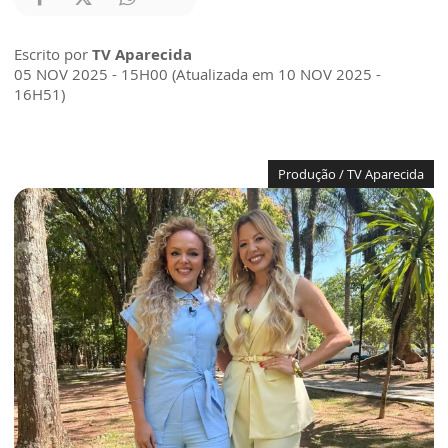
Escrito por
TV Aparecida
05 NOV 2025 - 15H00 (Atualizada em 10 NOV 2025 -
16H51)
Produção / TV Aparecida