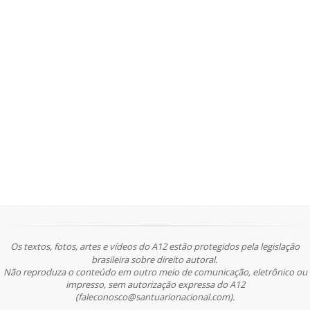
Os textos, fotos, artes e vídeos do A12 estão protegidos pela legislação
brasileira sobre direito autoral.
Não reproduza o conteúdo em outro meio de comunicação, eletrônico ou
impresso, sem autorização expressa do A12
(faleconosco@santuarionacional.com).