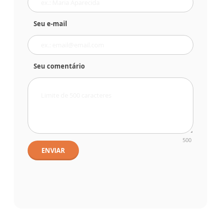
Seu e-mail
Seu comentário
500
ENVIAR