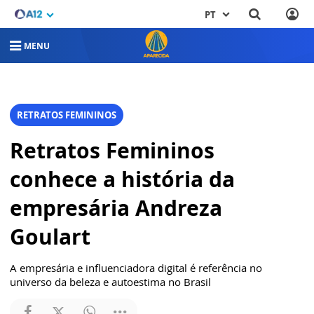
PT
MENU
RETRATOS FEMININOS
Retratos Femininos
conhece a história da
empresária Andreza
Goulart
A empresária e influenciadora digital é referência no
universo da beleza e autoestima no Brasil