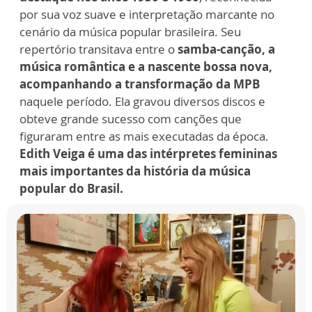
por sua voz suave e interpretação marcante no
cenário da música popular brasileira. Seu
repertório transitava entre o
samba-canção, a
música romântica e a nascente bossa nova,
acompanhando a transformação da MPB
naquele período. Ela gravou diversos discos e
obteve grande sucesso com canções que
figuraram entre as mais executadas da época.
Edith Veiga é uma das intérpretes femininas
mais importantes da história da música
popular do Brasil.