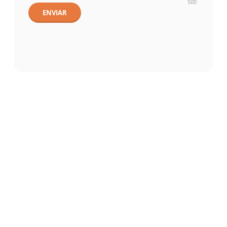
500
ENVIAR