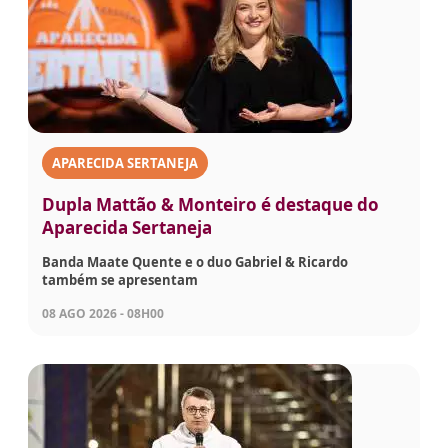
APARECIDA SERTANEJA
Dupla Mattão & Monteiro é destaque do
Aparecida Sertaneja
Banda Maate Quente e o duo Gabriel & Ricardo
também se apresentam
08 AGO 2026 - 08H00