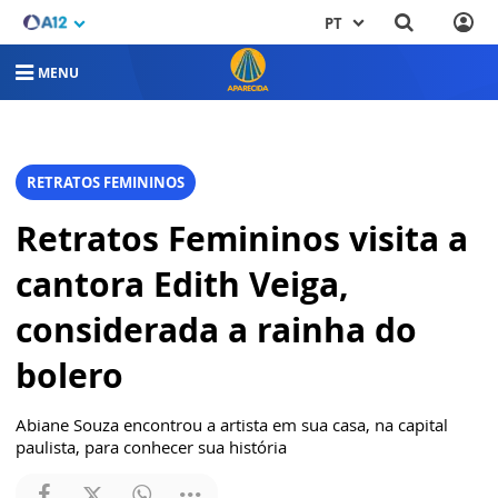
PT
MENU
RETRATOS FEMININOS
Retratos Femininos visita a
cantora Edith Veiga,
considerada a rainha do
bolero
Abiane Souza encontrou a artista em sua casa, na capital
paulista, para conhecer sua história