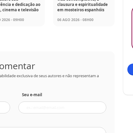
ência e dedicação ao
clausura e espiritualidade
, cinema e televisão
em mosteiros espanhóis
 2026 - 09H00
06 AGO 2026 - 08H00
 comentar
abilidade exclusiva de seus autores e não representam a
Seu e-mail