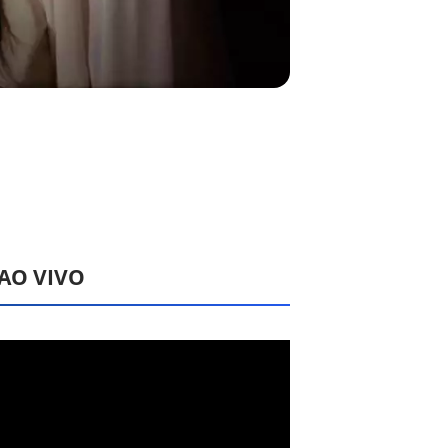
 AO VIVO