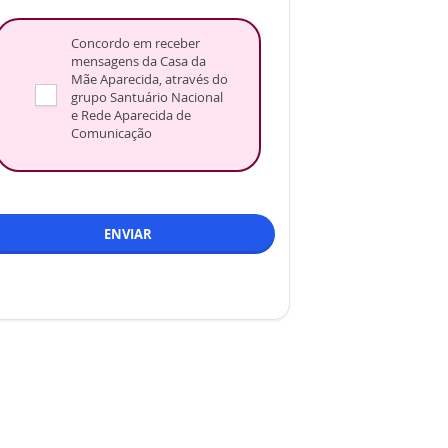
Concordo em receber
mensagens da Casa da
Mãe Aparecida, através do
grupo Santuário Nacional
e Rede Aparecida de
Comunicação
ENVIAR