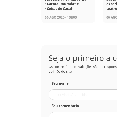
“Garota Dourada” e
experi
“Coisas de Casal”
teatro
06 AGO 2026 - 10H00
06 AGO
Seja o primeiro a
Os comentários e avaliações são de respons
opinião do site.
Seu nome
Seu comentário