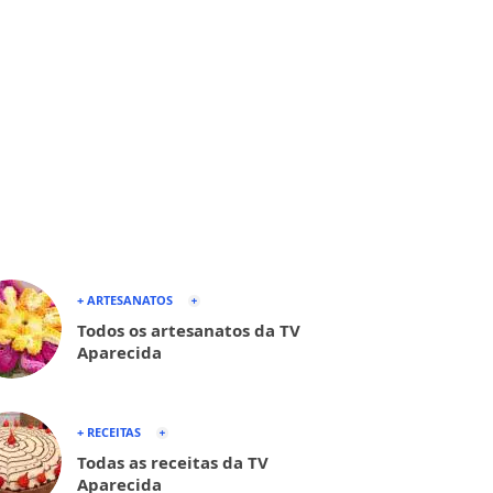
+ ARTESANATOS
Todos os artesanatos da TV
Aparecida
+ RECEITAS
Todas as receitas da TV
Aparecida