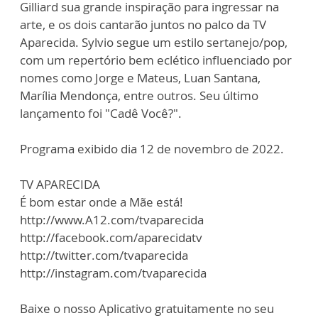
Gilliard sua grande inspiração para ingressar na
arte, e os dois cantarão juntos no palco da TV
Aparecida. Sylvio segue um estilo sertanejo/pop,
com um repertório bem eclético influenciado por
nomes como Jorge e Mateus, Luan Santana,
Marília Mendonça, entre outros. Seu último
lançamento foi "Cadê Você?".
Programa exibido dia 12 de novembro de 2022.
TV APARECIDA
É bom estar onde a Mãe está!
http://www.A12.com/tvaparecida
http://facebook.com/aparecidatv
http://twitter.com/tvaparecida
http://instagram.com/tvaparecida
Baixe o nosso Aplicativo gratuitamente no seu