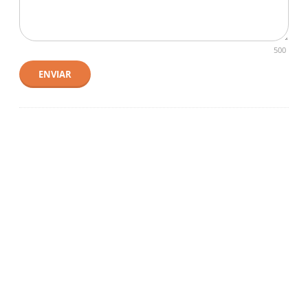
500
ENVIAR