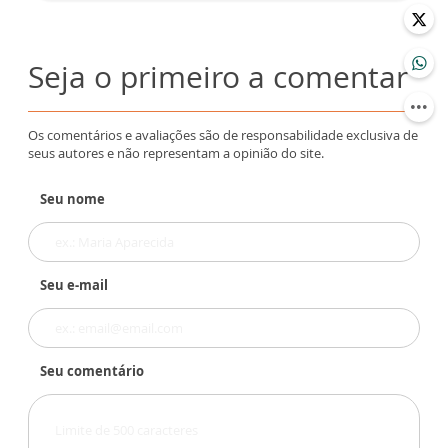
Seja o primeiro a comentar
Os comentários e avaliações são de responsabilidade exclusiva de
seus autores e não representam a opinião do site.
Seu nome
Seu e-mail
Seu comentário