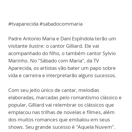
#tvaparecida #sabadocommaria
Padre Antonio Maria e Dani Espíndola terão um
visitante ilustre: o cantor Gilliard. Ele vai
acompanhado do filho, o também cantor Sylvio
Marinho. No "Sábado com Maria", da TV
Aparecida, os artistas vão bater um papo sobre
vida e carreira e interpretarão alguns sucessos.
Com seu jeito único de cantar, melodias
elaboradas, marcadas pelo romantismo clássico e
popular, Gilliard vai relembrar os clássicos que
emplacou nas trilhas de novelas e filmes, além
dos muitos romances que embalou em seus
shows. Seu grande sucesso é "Aquela Nuvem".